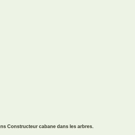
ons Constructeur cabane dans les arbres.