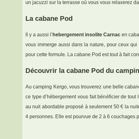
un jacuzzi sur la terrasse où vous vous relaxerez da
La cabane Pod
Il y a aussi l’
hebergement insolite Carnac
en caban
vous immerge aussi dans la nature, pour ceux qui o
pour cette formule. La cabane Pod est tout à fait con
Découvrir la cabane Pod du campi
Au camping Kergo, vous trouverez une belle cabane 
ce type d’hébergement vous fait bénéficier de tout 
au nuit abordable proposé à seulement 50 € la nuité
4 personnes. Elle est pourvue de 2 à 6 couchages po