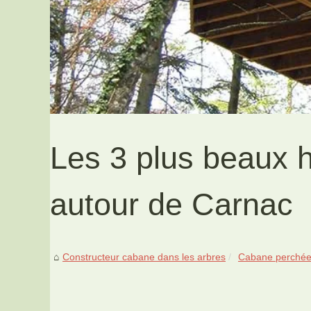
Les 3 plus beaux 
autour de Carnac
Constructeur cabane dans les arbres
Cabane perchée