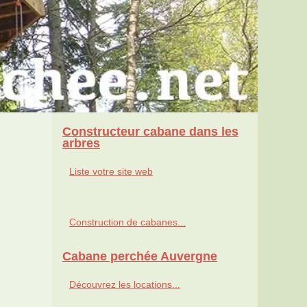
Constructeur cabane dans les
arbres
Liste votre site web
Construction de cabanes...
Cabane perchée Auvergne
Découvrez les locations...