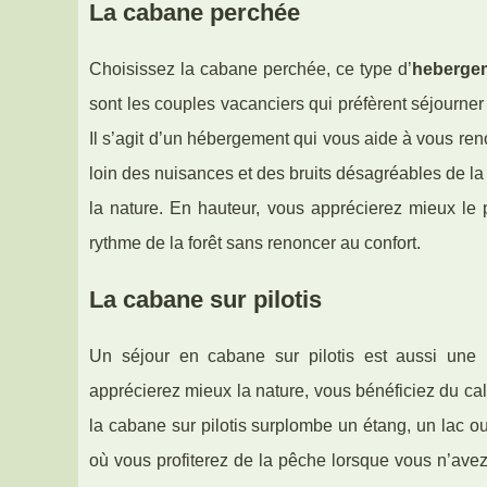
La cabane perchée
Choisissez la cabane perchée, ce type d’
hebergem
sont les couples vacanciers qui préfèrent séjourne
Il s’agit d’un hébergement qui vous aide à vous ren
loin des nuisances et des bruits désagréables de la 
la nature. En hauteur, vous apprécierez mieux le p
rythme de la forêt sans renoncer au confort.
La cabane sur pilotis
Un séjour en cabane sur pilotis est aussi une 
apprécierez mieux la nature, vous bénéficiez du calm
la cabane sur pilotis surplombe un étang, un lac ou
où vous profiterez de la pêche lorsque vous n’ave