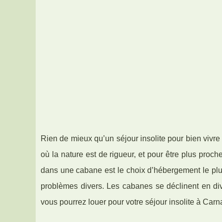
Rien de mieux qu’un séjour insolite pour bien vivr
où la nature est de rigueur, et pour être plus proc
dans une cabane est le choix d’hébergement le plus 
problèmes divers. Les cabanes se déclinent en di
vous pourrez louer pour votre séjour insolite à Carn