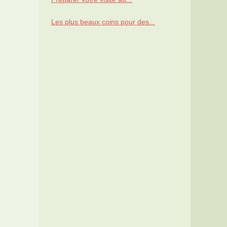
Les plus beaux coins pour des...