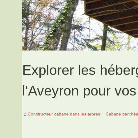
Explorer les héber
l'Aveyron pour vo
Constructeur cabane dans les arbres
Cabane perchée