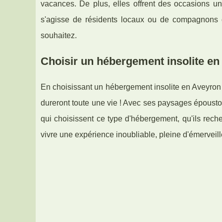
vacances. De plus, elles offrent des occasions un
s'agisse de résidents locaux ou de compagnons 
souhaitez.
Choisir un hébergement insolite en
En choisissant un hébergement insolite en Aveyron
dureront toute une vie ! Avec ses paysages époustouf
qui choisissent ce type d'hébergement, qu'ils reche
vivre une expérience inoubliable, pleine d'émerveill