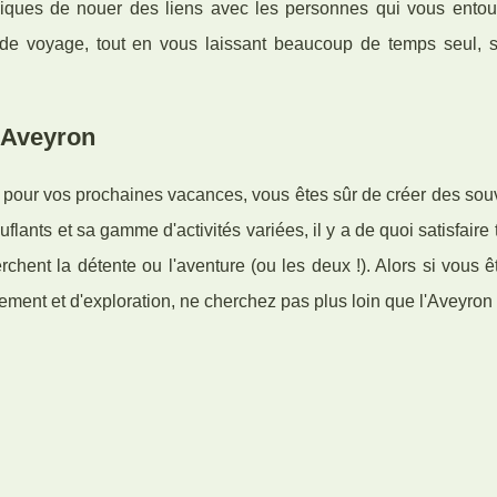
iques de nouer des liens avec les personnes qui vous entoure
de voyage, tout en vous laissant beaucoup de temps seul, s
 Aveyron
 pour vos prochaines vacances, vous êtes sûr de créer des souv
lants et sa gamme d'activités variées, il y a de quoi satisfaire
rchent la détente ou l'aventure (ou les deux !). Alors si vous ê
ement et d'exploration, ne cherchez pas plus loin que l'Aveyron 