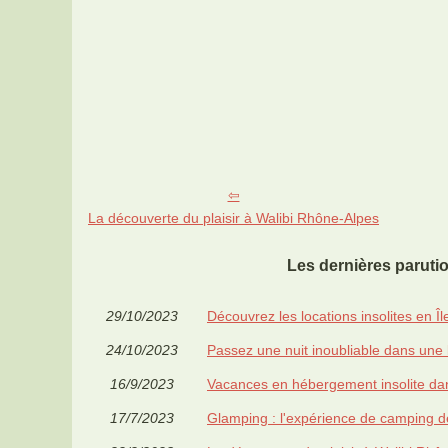
La découverte du plaisir à Walibi Rhône-Alpes
Les dernières paruti
29/10/2023
Découvrez les locations insolites en 
24/10/2023
Passez une nuit inoubliable dans une b
16/9/2023
Vacances en hébergement insolite da
17/7/2023
Glamping : l'expérience de camping d