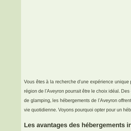
Vous êtes à la recherche d'une expérience unique 
région de l'Aveyron pourrait être le choix idéal. D
de glamping, les hébergements de l'Aveyron offrent 
vie quotidienne. Voyons pourquoi opter pour un hébe
Les avantages des hébergements in