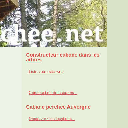
Constructeur cabane dans les
arbres
Liste votre site web
Construction de cabanes...
Cabane perchée Auvergne
Découvrez les locations...