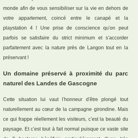
monde afin de vous sensibiliser sur la vie en dehors de
votre appartement, coincé entre le canapé et la
playstation 4 ! Une prise de conscience qu'on peut
parfois se satisfaire du strict minimum et s'accorder
parfaitement avec la nature près de Langon tout en la
préservant !
Un domaine préservé à proximité du parc
naturel des Landes de Gascogne
Cette situation lui vaut l'honneur d'être plongé tout
naturellement au cœur de la campagne girondine. Mais
ce qui frappe réellement les visiteurs, c'est la beauté du
paysage. Et c'est tout à fait normal puisque ce vaste site