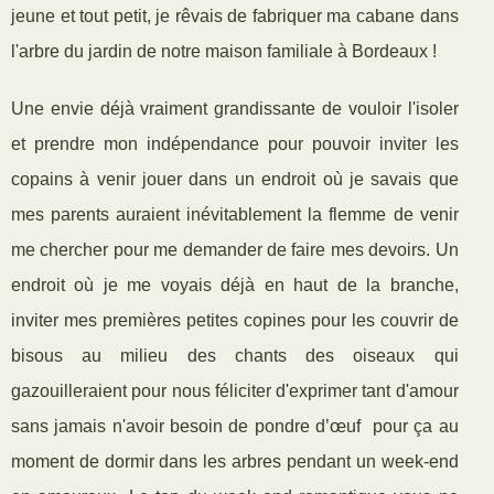
jeune et tout petit, je rêvais de fabriquer ma cabane dans
l'arbre du jardin de notre maison familiale à Bordeaux !
Une envie déjà vraiment grandissante de vouloir l'isoler
et prendre mon indépendance pour pouvoir inviter les
copains à venir jouer dans un endroit où je savais que
mes parents auraient inévitablement la flemme de venir
me chercher pour me demander de faire mes devoirs. Un
endroit où je me voyais déjà en haut de la branche,
inviter mes premières petites copines pour les couvrir de
bisous au milieu des chants des oiseaux qui
gazouilleraient pour nous féliciter d'exprimer tant d'amour
sans jamais n'avoir besoin de pondre d’œuf pour ça au
moment de dormir dans les arbres pendant un week-end