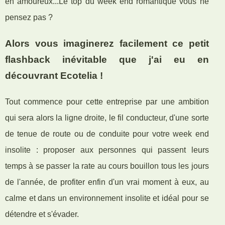
en amoureux...Le top du week end romantique vous ne
pensez pas ?
Alors vous imaginerez facilement ce petit
flashback inévitable que j'ai eu en
découvrant Ecotelia !
Tout commence pour cette entreprise par une ambition
qui sera alors la ligne droite, le fil conducteur, d'une sorte
de tenue de route ou de conduite pour votre week end
insolite : proposer aux personnes qui passent leurs
temps à se passer la rate au cours bouillon tous les jours
de l'année, de profiter enfin d'un vrai moment à eux, au
calme et dans un environnement insolite et idéal pour se
détendre et s'évader.