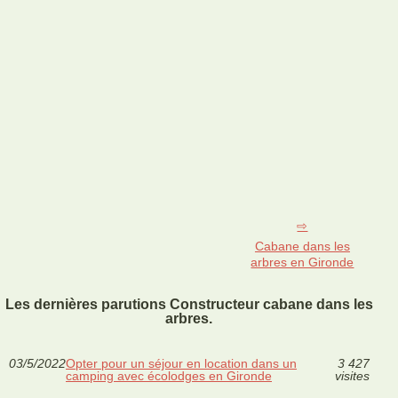
Cabane dans les
arbres en Gironde
Les dernières parutions Constructeur cabane dans les
arbres.
03/5/2022
Opter pour un séjour en location dans un
3 427
camping avec écolodges en Gironde
visites