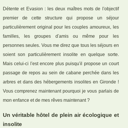
Détente et Evasion : les deux maîtres mots de l'objectif
premier de cette structure qui propose un séjour
particulièrement original pour les couples amoureux, les
familles, les groupes d'amis ou même pour les
personnes seules. Vous me direz que tous les séjours en
soient son particulièrement insolite en quelque sorte.
Mais celui-ci l'est encore plus puisqu'il propose un court
passage de repos au sein de cabane perchée dans les
arbres et dans des hébergements insolites en Gironde !
Vous comprenez maintenant pourquoi je vous parlais de
mon enfance et de mes rêves maintenant ?
Un véritable hôtel de plein air écologique et
insolite