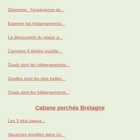
Glamping : l'expérience de...
Explorer les hébergements...
La découverte du plaisir à...
Camping 4 étoiles insolite...
Quels sont les hébergements...
Quelles sont les plus belles...
Quels sont les hébergements...
Cabane perchée Bretagne
Les 3 plus beaux...
Vacances insolites dans un...