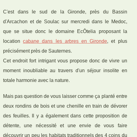
C'est dans le sud de la Gironde, près du Bassin
d'Arcachon et de Soulac sur mercredi dans le Medoc,
que se situe donc le domaine EcÔtelia proposant la
location
cabane dans les arbres en Gironde
, et plus
précisément près de Sauternes.
Cet endroit fort intrigant vous propose donc de vivre un
moment inoubliable au travers d'un séjour insolite en
totale harmonie avec la nature.
Mais pas question de vous laisser comme ça planté entre
deux rondins de bois et une chenille en train de dévorer
des feuilles. Il y a également dans cette proposition de
détente, une nécessité et une envie de vous faire
découvrir un peu les habitats traditionnels des 4 coins du