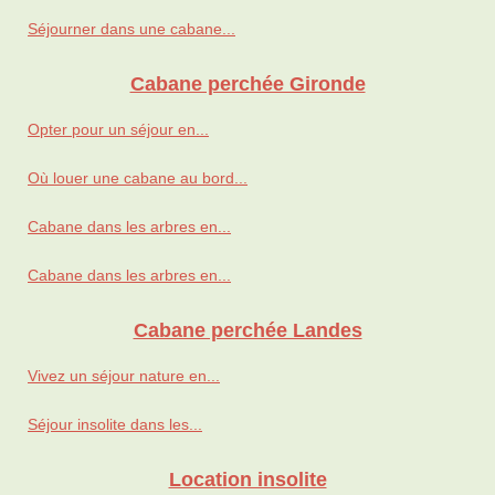
Séjourner dans une cabane...
Cabane perchée Gironde
Opter pour un séjour en...
Où louer une cabane au bord...
Cabane dans les arbres en...
Cabane dans les arbres en...
Cabane perchée Landes
Vivez un séjour nature en...
Séjour insolite dans les...
Location insolite