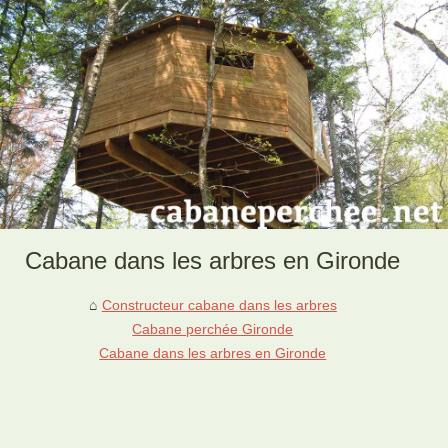
Cabane dans les arbres en Gironde
Constructeur cabane dans les arbres
Cabane perchée Gironde
Cabane dans les arbres en Gironde