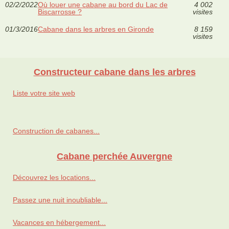
02/2/2022
Où louer une cabane au bord du Lac de
4 002
Biscarrosse ?
visites
01/3/2016
Cabane dans les arbres en Gironde
8 159
visites
Constructeur cabane dans les arbres
Liste votre site web
Construction de cabanes...
Cabane perchée Auvergne
Découvrez les locations...
Passez une nuit inoubliable...
Vacances en hébergement...