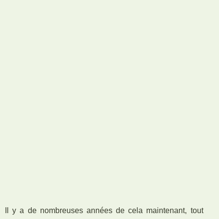
Il y a de nombreuses années de cela maintenant, tout