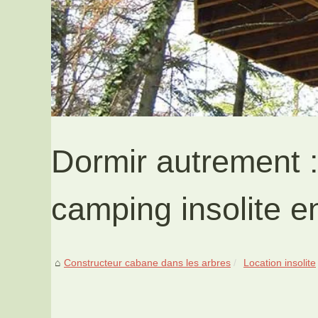
Dormir autrement :
camping insolite 
Constructeur cabane dans les arbres
Location insolite