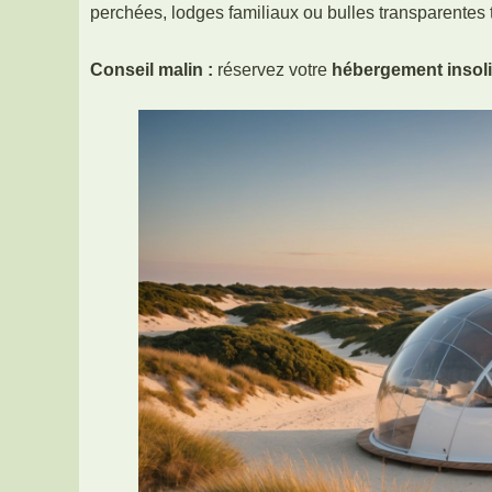
perchées, lodges familiaux ou bulles transparentes 
Conseil malin :
réservez votre
hébergement insol