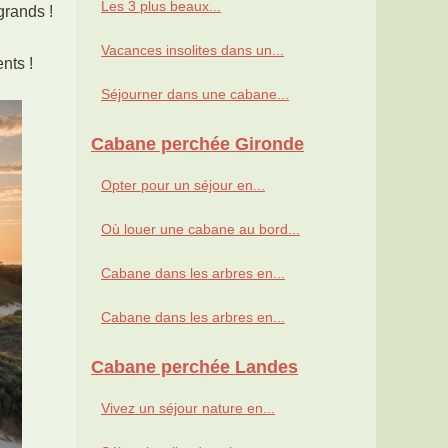
Les 3 plus beaux...
grands !
Vacances insolites dans un...
nts !
Séjourner dans une cabane...
Cabane perchée Gironde
Opter pour un séjour en...
Où louer une cabane au bord...
Cabane dans les arbres en...
Cabane dans les arbres en...
Cabane perchée Landes
Vivez un séjour nature en...