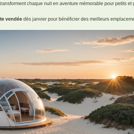
transforment chaque nuit en aventure mémorable pour petits et 
ite vendée
dès janvier pour bénéficier des meilleurs emplaceme