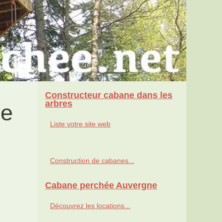
Constructeur cabane dans les
arbres
de
Liste votre site web
Construction de cabanes...
Cabane perchée Auvergne
Découvrez les locations...