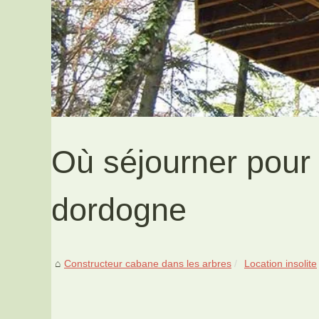
Où séjourner pour
dordogne
Constructeur cabane dans les arbres
Location insolite