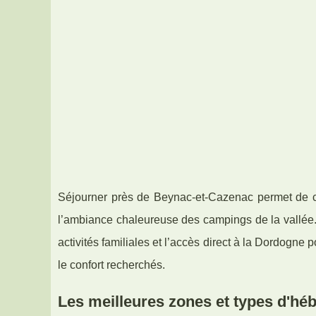
Séjourner près de Beynac-et-Cazenac permet de c
l’ambiance chaleureuse des campings de la vallée
activités familiales et l’accès direct à la Dordogn
le confort recherchés.
Les meilleures zones et types d'h