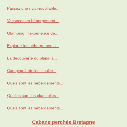
Passez une nuit inoubliable...
Vacances en hébergement...
Glamping : l'expérience de...
Explorer les hébergements...
La découverte du plaisir à...
Camping 4 étoiles insolite...
Quels sont les hébergements...
Quelles sont les plus belles...
Quels sont les hébergements...
Cabane perchée Bretagne