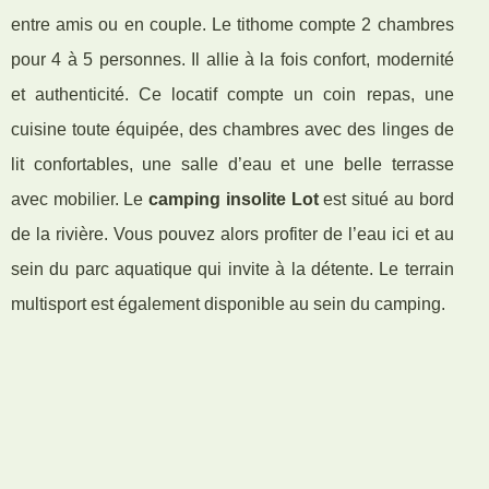
entre amis ou en couple. Le tithome compte 2 chambres
pour 4 à 5 personnes. Il allie à la fois confort, modernité
et authenticité. Ce locatif compte un coin repas, une
cuisine toute équipée, des chambres avec des linges de
lit confortables, une salle d’eau et une belle terrasse
avec mobilier. Le
camping insolite Lot
est situé au bord
de la rivière. Vous pouvez alors profiter de l’eau ici et au
sein du parc aquatique qui invite à la détente. Le terrain
multisport est également disponible au sein du camping.