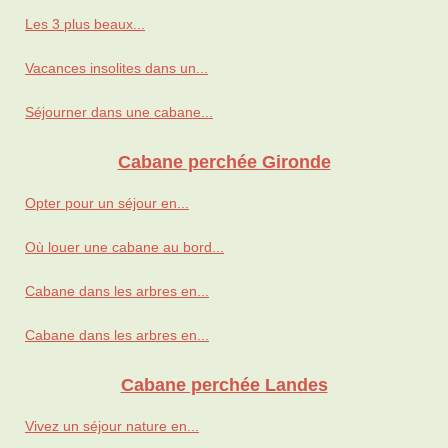
Les 3 plus beaux...
Vacances insolites dans un...
Séjourner dans une cabane...
Cabane perchée Gironde
Opter pour un séjour en...
Où louer une cabane au bord...
Cabane dans les arbres en...
Cabane dans les arbres en...
Cabane perchée Landes
Vivez un séjour nature en...