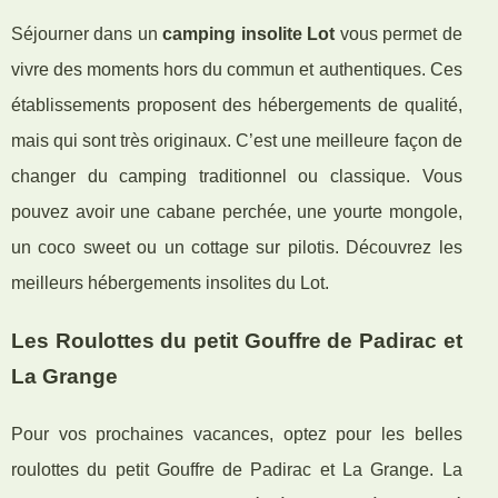
Séjourner dans un
camping insolite Lot
vous permet de
vivre des moments hors du commun et authentiques. Ces
établissements proposent des hébergements de qualité,
mais qui sont très originaux. C’est une meilleure façon de
changer du camping traditionnel ou classique. Vous
pouvez avoir une cabane perchée, une yourte mongole,
un coco sweet ou un cottage sur pilotis. Découvrez les
meilleurs hébergements insolites du Lot.
Les Roulottes du petit Gouffre de Padirac et
La Grange
Pour vos prochaines vacances, optez pour les belles
roulottes du petit Gouffre de Padirac et La Grange. La