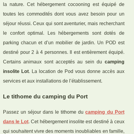
la nature. Cet hébergement cocooning est équipé de
toutes les commodités dont vous avez besoin pour un
séjour réussi. Ceux qui sont aventurier, mais recherchant
le confort optimal. Les hébergements sont dotés de
parking chacun et d’un mobilier de jardin. Un POD est
destiné pour 2 à 4 personnes. Il est entièrement équipé.
Certains animaux sont acceptés au sein du
camping
insolite Lot
. La location de Pod vous donne accès aux
services et aux installations de l’établissement.
Le tithome du camping du Port
Passez un séjour dans le tithome du
camping du Port
dans le Lot
. Cet hébergement insolite est destiné à ceux
qui souhaitent vivre des moments inoubliables en famille,