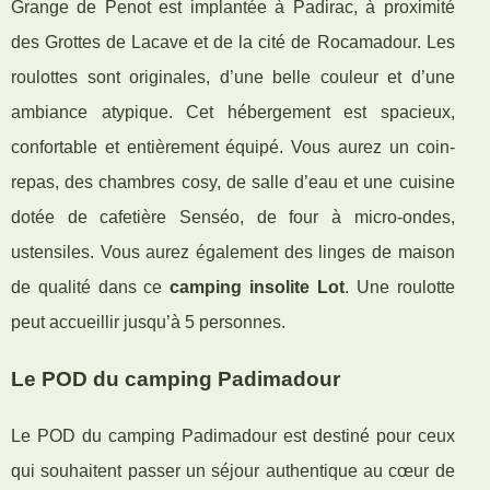
Grange de Penot est implantée à Padirac, à proximité
des Grottes de Lacave et de la cité de Rocamadour. Les
roulottes sont originales, d’une belle couleur et d’une
ambiance atypique. Cet hébergement est spacieux,
confortable et entièrement équipé. Vous aurez un coin-
repas, des chambres cosy, de salle d’eau et une cuisine
dotée de cafetière Senséo, de four à micro-ondes,
ustensiles. Vous aurez également des linges de maison
de qualité dans ce
camping insolite Lot
. Une roulotte
peut accueillir jusqu’à 5 personnes.
Le POD du camping Padimadour
Le POD du camping Padimadour est destiné pour ceux
qui souhaitent passer un séjour authentique au cœur de