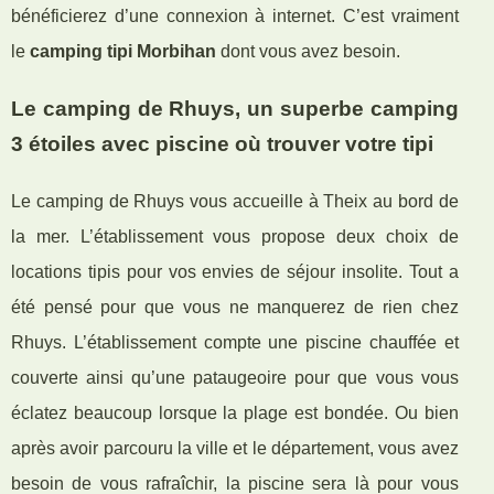
bénéficierez d’une connexion à internet. C’est vraiment
le
camping tipi Morbihan
dont vous avez besoin.
Le camping de Rhuys, un superbe camping
3 étoiles avec piscine où trouver votre tipi
Le camping de Rhuys vous accueille à Theix au bord de
la mer. L’établissement vous propose deux choix de
locations tipis pour vos envies de séjour insolite. Tout a
été pensé pour que vous ne manquerez de rien chez
Rhuys. L’établissement compte une piscine chauffée et
couverte ainsi qu’une pataugeoire pour que vous vous
éclatez beaucoup lorsque la plage est bondée. Ou bien
après avoir parcouru la ville et le département, vous avez
besoin de vous rafraîchir, la piscine sera là pour vous