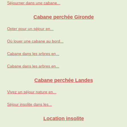
Séjourner dans une cabane...
Cabane perchée Gironde
Opter pour un séjour en...
Où louer une cabane au bord...
Cabane dans les arbres en...
Cabane dans les arbres en...
Cabane perchée Landes
Vivez un séjour nature en...
Séjour insolite dans les...
Location insolite