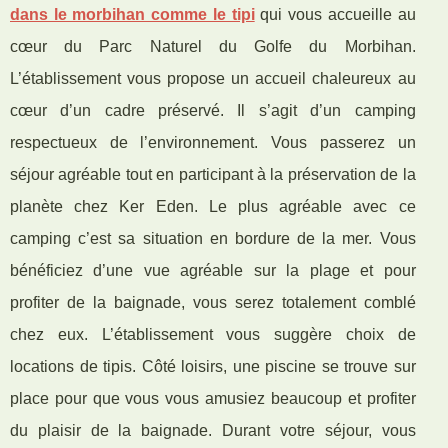
dans le morbihan comme le tipi
qui vous accueille au
cœur du Parc Naturel du Golfe du Morbihan.
L’établissement vous propose un accueil chaleureux au
cœur d’un cadre préservé. Il s’agit d’un camping
respectueux de l’environnement. Vous passerez un
séjour agréable tout en participant à la préservation de la
planète chez Ker Eden. Le plus agréable avec ce
camping c’est sa situation en bordure de la mer. Vous
bénéficiez d’une vue agréable sur la plage et pour
profiter de la baignade, vous serez totalement comblé
chez eux. L’établissement vous suggère choix de
locations de tipis. Côté loisirs, une piscine se trouve sur
place pour que vous vous amusiez beaucoup et profiter
du plaisir de la baignade. Durant votre séjour, vous