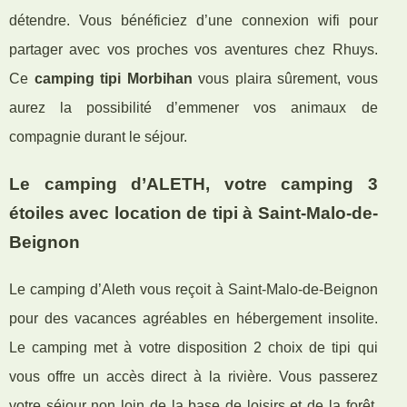
détendre. Vous bénéficiez d’une connexion wifi pour
partager avec vos proches vos aventures chez Rhuys.
Ce
camping tipi Morbihan
vous plaira sûrement, vous
aurez la possibilité d’emmener vos animaux de
compagnie durant le séjour.
Le camping d’ALETH, votre camping 3
étoiles avec location de tipi à Saint-Malo-de-
Beignon
Le camping d’Aleth vous reçoit à Saint-Malo-de-Beignon
pour des vacances agréables en hébergement insolite.
Le camping met à votre disposition 2 choix de tipi qui
vous offre un accès direct à la rivière. Vous passerez
votre séjour non loin de la base de loisirs et de la forêt.