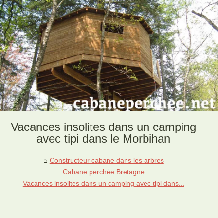
Vacances insolites dans un camping
avec tipi dans le Morbihan
Constructeur cabane dans les arbres
Cabane perchée Bretagne
Vacances insolites dans un camping avec tipi dans...