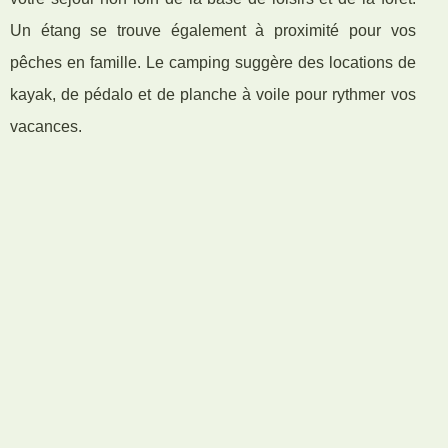
Un étang se trouve également à proximité pour vos
pêches en famille. Le camping suggère des locations de
kayak, de pédalo et de planche à voile pour rythmer vos
vacances.