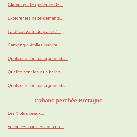
Glamping : l'expérience de...
Explorer les hébergements...
La découverte du plaisir à...
Camping 4 étoiles insolite...
Quels sont les hébergements...
Quelles sont les plus belles...
Quels sont les hébergements...
Cabane perchée Bretagne
Les 3 plus beaux...
Vacances insolites dans un...