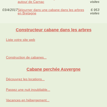
autour de Carnac
visites
03/4/2017
Séjourner dans une cabane dans les arbres
6 953
en Bretagne
visites
Constructeur cabane dans les arbres
Liste votre site web
Construction de cabanes...
Cabane perchée Auvergne
Découvrez les locations...
Passez une nuit inoubliable...
Vacances en hébergement...