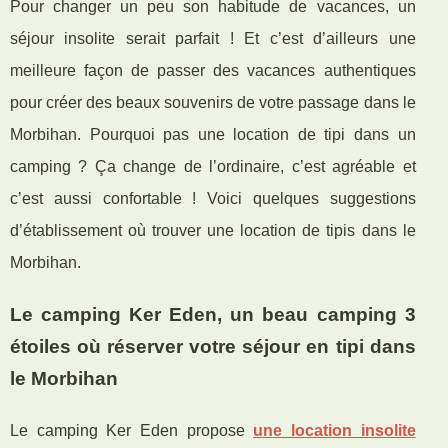
Pour changer un peu son habitude de vacances, un
séjour insolite serait parfait ! Et c’est d’ailleurs une
meilleure façon de passer des vacances authentiques
pour créer des beaux souvenirs de votre passage dans le
Morbihan. Pourquoi pas une location de tipi dans un
camping ? Ça change de l’ordinaire, c’est agréable et
c’est aussi confortable ! Voici quelques suggestions
d’établissement où trouver une location de tipis dans le
Morbihan.
Le camping Ker Eden, un beau camping 3
étoiles où réserver votre séjour en tipi dans
le Morbihan
Le camping Ker Eden propose
une location insolite