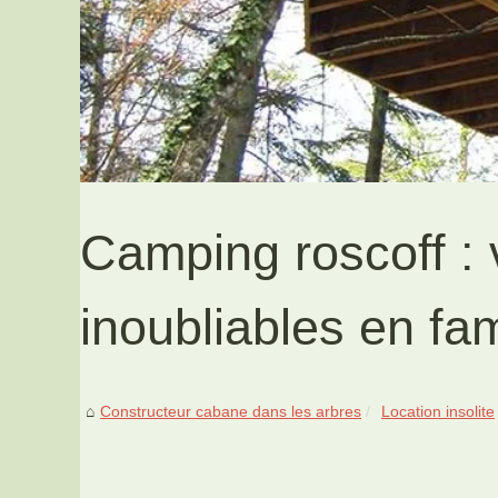
Camping roscoff :
inoubliables en fam
Constructeur cabane dans les arbres
Location insolite