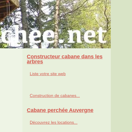
Constructeur cabane dans les
arbres
Liste votre site web
Construction de cabanes...
Cabane perchée Auvergne
Découvrez les locations...