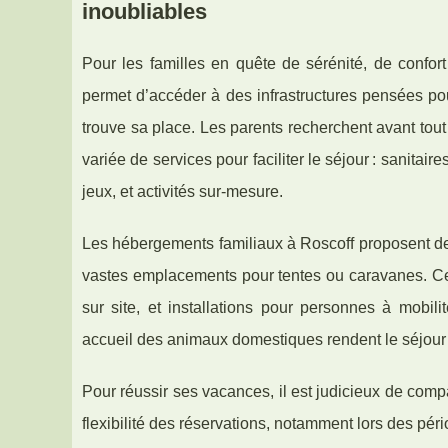
inoubliables
Pour les familles en quête de sérénité, de confor
permet d’accéder à des infrastructures pensées po
trouve sa place. Les parents recherchent avant tout
variée de services pour faciliter le séjour : sanit
jeux, et activités sur-mesure.
Les hébergements familiaux à Roscoff proposent de
vastes emplacements pour tentes ou caravanes. Cert
sur site, et installations pour personnes à mobili
accueil des animaux domestiques rendent le séjour 
Pour réussir ses vacances, il est judicieux de compa
flexibilité des réservations, notamment lors des péri