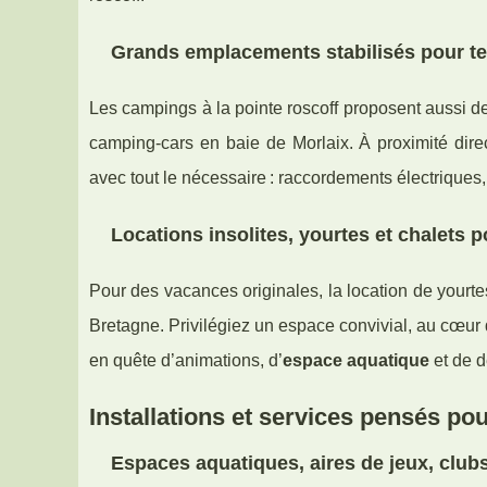
Grands emplacements stabilisés pour te
Les campings à la pointe roscoff proposent aussi d
camping-cars en baie de Morlaix. À proximité dire
avec tout le nécessaire : raccordements électriques,
Locations insolites, yourtes et chalets
Pour des vacances originales, la location de yourte
Bretagne. Privilégiez un espace convivial, au cœur de
en quête d’animations, d’
espace aquatique
et de d
Installations et services pensés pou
Espaces aquatiques, aires de jeux, clubs