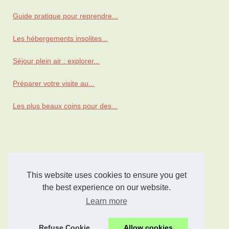
Guide pratique pour reprendre...
Les hébergements insolites...
Séjour plein air : explorer...
Préparer votre visite au...
Les plus beaux coins pour des...
This website uses cookies to ensure you get
the best experience on our website.
Learn more
Refuse Cookie
Allow cookies