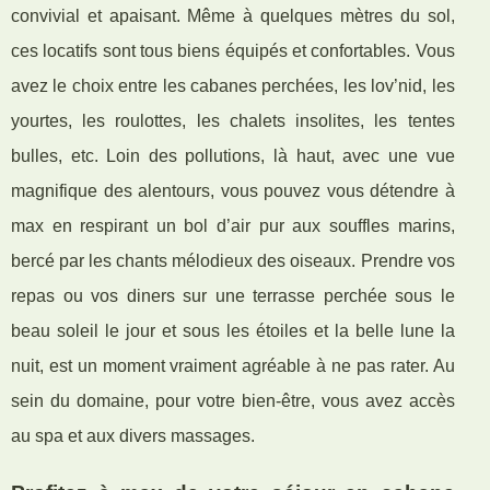
convivial et apaisant. Même à quelques mètres du sol,
ces locatifs sont tous biens équipés et confortables. Vous
avez le choix entre les cabanes perchées, les lov’nid, les
yourtes, les roulottes, les chalets insolites, les tentes
bulles, etc. Loin des pollutions, là haut, avec une vue
magnifique des alentours, vous pouvez vous détendre à
max en respirant un bol d’air pur aux souffles marins,
bercé par les chants mélodieux des oiseaux. Prendre vos
repas ou vos diners sur une terrasse perchée sous le
beau soleil le jour et sous les étoiles et la belle lune la
nuit, est un moment vraiment agréable à ne pas rater. Au
sein du domaine, pour votre bien-être, vous avez accès
au spa et aux divers massages.