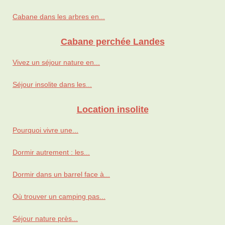
Cabane dans les arbres en...
Cabane perchée Landes
Vivez un séjour nature en...
Séjour insolite dans les...
Location insolite
Pourquoi vivre une...
Dormir autrement : les...
Dormir dans un barrel face à...
Où trouver un camping pas...
Séjour nature près...