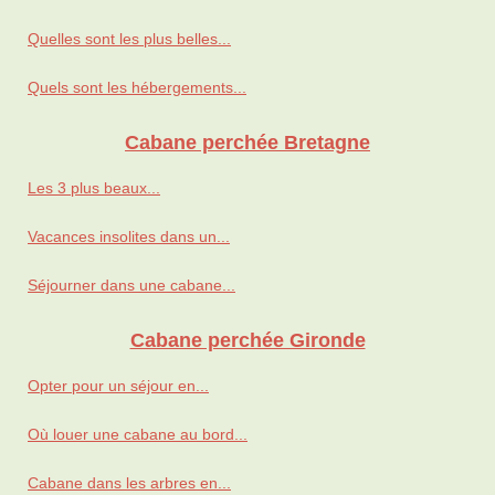
Quelles sont les plus belles...
Quels sont les hébergements...
Cabane perchée Bretagne
Les 3 plus beaux...
Vacances insolites dans un...
Séjourner dans une cabane...
Cabane perchée Gironde
Opter pour un séjour en...
Où louer une cabane au bord...
Cabane dans les arbres en...