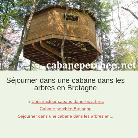
Séjourner dans une cabane dans les
arbres en Bretagne
Constructeur cabane dans les arbres
Cabane perchée Bretagne
Séjourner dans une cabane dans les arbres en...