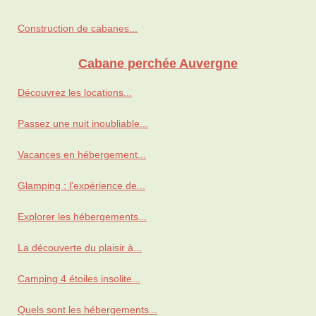
Construction de cabanes...
Cabane perchée Auvergne
Découvrez les locations...
Passez une nuit inoubliable...
Vacances en hébergement...
Glamping : l'expérience de...
Explorer les hébergements...
La découverte du plaisir à...
Camping 4 étoiles insolite...
Quels sont les hébergements...