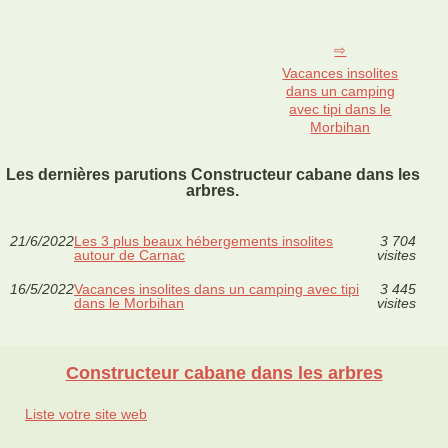
Vacances insolites
dans un camping
avec tipi dans le
Morbihan
Les dernières parutions Constructeur cabane dans les
arbres.
21/6/2022
Les 3 plus beaux hébergements insolites
3 704
autour de Carnac
visites
16/5/2022
Vacances insolites dans un camping avec tipi
3 445
dans le Morbihan
visites
Constructeur cabane dans les arbres
Liste votre site web