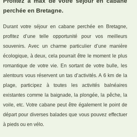
Profitez à max de votre séjour en cabane
perchée en Bretagne.
Durant votre séjour en cabane perchée en Bretagne,
profitez d’une telle opportunité pour vos meilleurs
souvenirs. Avec un charme particulier d’une manière
écologique, à deux, cela pourrait être le moment le plus
romantique de votre vie. En sortant de votre bulle, les
alentours vous réservent un tas d’activités. A 6 km de la
plage, participez à toutes les activités balnéaires
existantes comme la baignade, la plongée, la pêche, la
voile, etc. Votre cabane peut être également le point de
départ pour diverses balades que vous pouvez effectuer
à pieds ou en vélo.