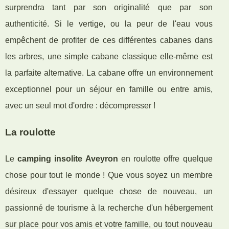
surprendra tant par son originalité que par son
authenticité. Si le vertige, ou la peur de l'eau vous
empêchent de profiter de ces différentes cabanes dans
les arbres, une simple cabane classique elle-même est
la parfaite alternative. La cabane offre un environnement
exceptionnel pour un séjour en famille ou entre amis,
avec un seul mot d'ordre : décompresser !
La roulotte
Le
camping insolite Aveyron
en roulotte offre quelque
chose pour tout le monde ! Que vous soyez un membre
désireux d'essayer quelque chose de nouveau, un
passionné de tourisme à la recherche d'un hébergement
sur place pour vos amis et votre famille, ou tout nouveau