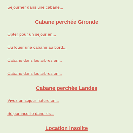
Séjourner dans une cabane...
Cabane perchée Gironde
Opter pour un séjour en...
Où louer une cabane au bord...
Cabane dans les arbres en...
Cabane dans les arbres en...
Cabane perchée Landes
Vivez un séjour nature en...
Séjour insolite dans les...
Location insolite