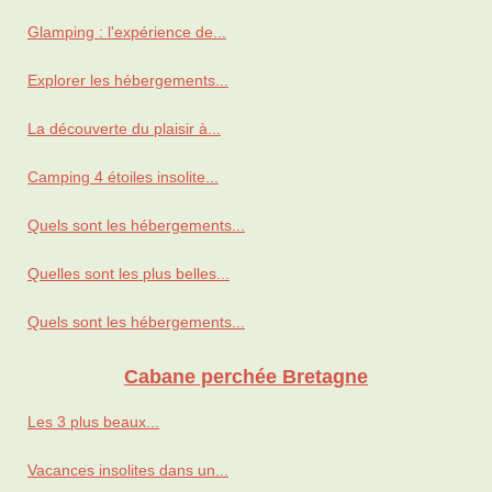
Glamping : l'expérience de...
Explorer les hébergements...
La découverte du plaisir à...
Camping 4 étoiles insolite...
Quels sont les hébergements...
Quelles sont les plus belles...
Quels sont les hébergements...
Cabane perchée Bretagne
Les 3 plus beaux...
Vacances insolites dans un...