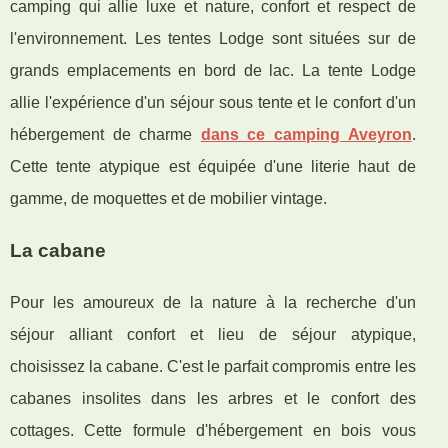
camping qui allie luxe et nature, confort et respect de
l'environnement. Les tentes Lodge sont situées sur de
grands emplacements en bord de lac. La tente Lodge
allie l'expérience d'un séjour sous tente et le confort d'un
hébergement de charme
dans ce camping Aveyron
.
Cette tente atypique est équipée d'une literie haut de
gamme, de moquettes et de mobilier vintage.
La cabane
Pour les amoureux de la nature à la recherche d'un
séjour alliant confort et lieu de séjour atypique,
choisissez la cabane. C'est le parfait compromis entre les
cabanes insolites dans les arbres et le confort des
cottages. Cette formule d'hébergement en bois vous