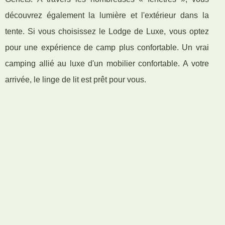
découvrez également la lumière et l'extérieur dans la
tente. Si vous choisissez le Lodge de Luxe, vous optez
pour une expérience de camp plus confortable. Un vrai
camping allié au luxe d'un mobilier confortable. A votre
arrivée, le linge de lit est prêt pour vous.