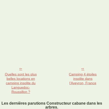
Quelles sont les plus
Camping 4 étoiles
belles locations en
insolite dans
camping insolite du
l'Aveyron, France
Languedoc-
Roussillon ?
Les dernières parutions Constructeur cabane dans les
arbres.