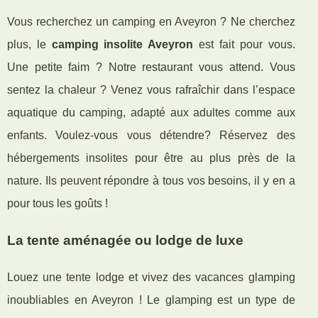
Vous recherchez un camping en Aveyron ? Ne cherchez
plus, le
camping insolite Aveyron
est fait pour vous.
Une petite faim ? Notre restaurant vous attend. Vous
sentez la chaleur ? Venez vous rafraîchir dans l’espace
aquatique du camping, adapté aux adultes comme aux
enfants. Voulez-vous vous détendre? Réservez des
hébergements insolites pour être au plus près de la
nature. Ils peuvent répondre à tous vos besoins, il y en a
pour tous les goûts !
La tente aménagée ou lodge de luxe
Louez une tente lodge et vivez des vacances glamping
inoubliables en Aveyron ! Le glamping est un type de