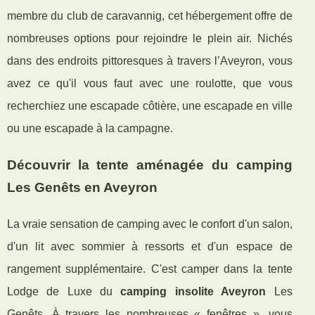
membre du club de caravannig, cet hébergement offre de
nombreuses options pour rejoindre le plein air. Nichés
dans des endroits pittoresques à travers l’Aveyron, vous
avez ce qu'il vous faut avec une roulotte, que vous
recherchiez une escapade côtière, une escapade en ville
ou une escapade à la campagne.
Découvrir la tente aménagée du camping
Les Genêts en Aveyron
La vraie sensation de camping avec le confort d'un salon,
d'un lit avec sommier à ressorts et d'un espace de
rangement supplémentaire. C'est camper dans la tente
Lodge de Luxe du
camping insolite Aveyron
Les
Genêts. À travers les nombreuses « fenêtres », vous