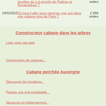
insolites du Lot proche de Padirac et
visites
Rocamadour ?
04/5/2022
Où faut-il aller pour réserver une nuit dans
2 986
une cabane près de Paris ?
visites
Constructeur cabane dans les arbres
Liste votre site web
Construction de cabanes...
Cabane perchée Auvergne
Découvrez les locations...
Passez une nuit inoubliable...
Vacances en hébergement...