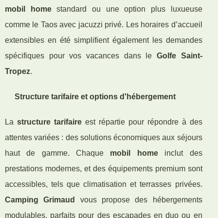
mobil home
standard ou une option plus luxueuse
comme le Taos avec jacuzzi privé. Les horaires d’accueil
extensibles en été simplifient également les demandes
spécifiques pour vos vacances dans le
Golfe Saint-
Tropez
.
Structure tarifaire et options d'hébergement
La
structure tarifaire
est répartie pour répondre à des
attentes variées : des solutions économiques aux séjours
haut de gamme. Chaque
mobil home
inclut des
prestations modernes, et des équipements premium sont
accessibles, tels que climatisation et terrasses privées.
Camping Grimaud
vous propose des hébergements
modulables, parfaits pour des escapades en duo ou en