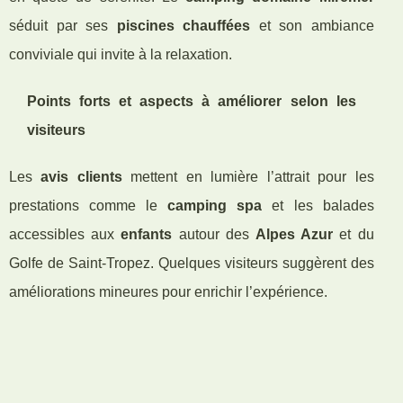
séduit par ses
piscines chauffées
et son ambiance
conviviale qui invite à la relaxation.
Points forts et aspects à améliorer selon les
visiteurs
Les
avis clients
mettent en lumière l’attrait pour les
prestations comme le
camping spa
et les balades
accessibles aux
enfants
autour des
Alpes Azur
et du
Golfe de Saint-Tropez. Quelques visiteurs suggèrent des
améliorations mineures pour enrichir l’expérience.