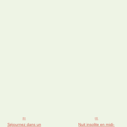
Séjournez dans un
Nuit insolite en midi-