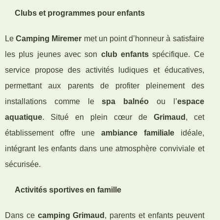
Clubs et programmes pour enfants
Le
Camping Miremer
met un point d’honneur à satisfaire
les plus jeunes avec son
club enfants
spécifique. Ce
service propose des activités ludiques et éducatives,
permettant aux parents de profiter pleinement des
installations comme le
spa balnéo
ou l’
espace
aquatique
. Situé en plein cœur de
Grimaud
, cet
établissement offre une
ambiance familiale
idéale,
intégrant les enfants dans une atmosphère conviviale et
sécurisée.
Activités sportives en famille
Dans ce
camping Grimaud
, parents et enfants peuvent