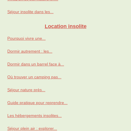
Séjour insolite dans les...
Location insolite
Pourquoi vivre une...
Dormir autrement : les...
Dormir dans un barrel face à...
Où trouver un camping pas...
Séjour nature près...
Guide pratique pour reprendre...
Les hébergements insolites...
Séjour plein air : explorer...