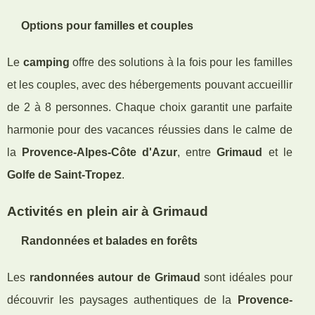
Options pour familles et couples
Le
camping
offre des solutions à la fois pour les familles
et les couples, avec des hébergements pouvant accueillir
de 2 à 8 personnes. Chaque choix garantit une parfaite
harmonie pour des vacances réussies dans le calme de
la
Provence-Alpes-Côte d'Azur
, entre
Grimaud
et le
Golfe de Saint-Tropez
.
Activités en plein air à Grimaud
Randonnées et balades en forêts
Les
randonnées autour de Grimaud
sont idéales pour
découvrir les paysages authentiques de la
Provence-