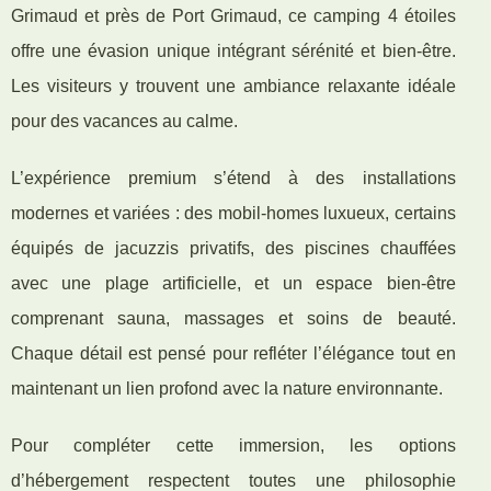
Grimaud et près de Port Grimaud, ce camping 4 étoiles
offre une évasion unique intégrant sérénité et bien-être.
Les visiteurs y trouvent une ambiance relaxante idéale
pour des vacances au calme.
L’expérience premium s’étend à des installations
modernes et variées : des mobil-homes luxueux, certains
équipés de jacuzzis privatifs, des piscines chauffées
avec une plage artificielle, et un espace bien-être
comprenant sauna, massages et soins de beauté.
Chaque détail est pensé pour refléter l’élégance tout en
maintenant un lien profond avec la nature environnante.
Pour compléter cette immersion, les options
d’hébergement respectent toutes une philosophie