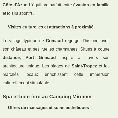
Côte d’Azur
. L'équilibre parfait entre
évasion en famille
et loisirs sportifs.
Visites culturelles et attractions à proximité
Le village typique de
Grimaud
regorge d’histoire avec
son château et ses ruelles charmantes. Situés à courte
distance
,
Port Grimaud
inspire à travers son
architecture unique. Les plages de
Saint-Tropez
et les
marchés locaux enrichissent cette immersion
culturellement stimulante.
Spa et bien-être au Camping Miremer
Offres de massages et soins esthétiques