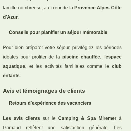
famille nombreuse, au cœur de la
Provence Alpes Côte
d'Azur
.
Conseils pour planifier un séjour mémorable
Pour bien préparer votre séjour, privilégiez les périodes
idéales pour profiter de la
piscine chauffée
, l'
espace
aquatique
, et les activités familiales comme le
club
enfants
.
Avis et témoignages de clients
Retours d'expérience des vacanciers
Les avis clients
sur le
Camping & Spa Miremer
à
Grimaud reflètent une satisfaction générale. Les