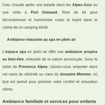
l'eau chaude après une balade dans les
Alpes Azur
ou
une virée à
Port Grimaud
. Rien de tel pour
décompresser et harmoniser corps et esprit dans le
calme de ce camping étoilé.
Ambiance relaxante au spa en plein air
L’
espace spa
en plein air offre une
ambiance propice
au bien-être
, entourée de la nature provençale. Sous le
soleil de
Provence Alpes
, laissez-vous emporter dans
cet oasis de sérénité au cœur du
domaine Miremer
, où
tout est pensé pour prioriser votre confort et relaxation
ultime.
Ambiance familiale et services pour enfants