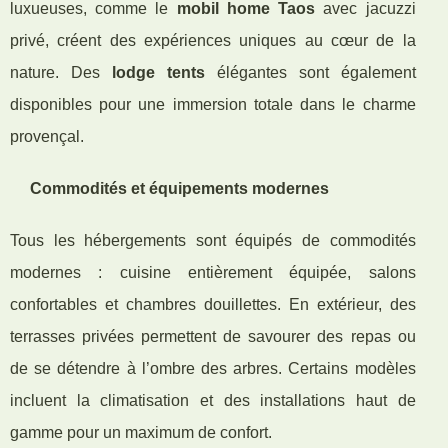
luxueuses, comme le
mobil home Taos
avec jacuzzi
privé, créent des expériences uniques au cœur de la
nature. Des
lodge tents
élégantes sont également
disponibles pour une immersion totale dans le charme
provençal.
Commodités et équipements modernes
Tous les hébergements sont équipés de commodités
modernes : cuisine entièrement équipée, salons
confortables et chambres douillettes. En extérieur, des
terrasses privées permettent de savourer des repas ou
de se détendre à l’ombre des arbres. Certains modèles
incluent la climatisation et des installations haut de
gamme pour un maximum de confort.