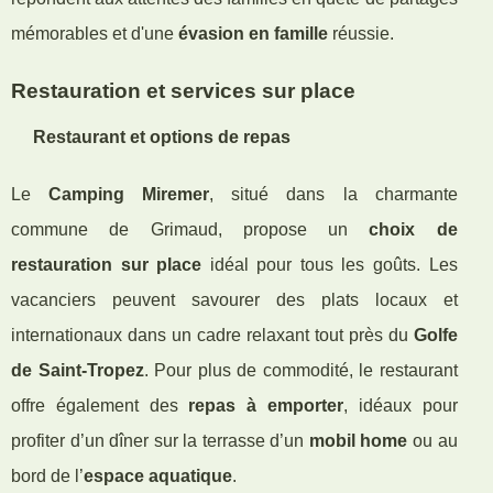
mémorables et d'une
évasion en famille
réussie.
Restauration et services sur place
Restaurant et options de repas
Le
Camping Miremer
, situé dans la charmante
commune de Grimaud, propose un
choix de
restauration sur place
idéal pour tous les goûts. Les
vacanciers peuvent savourer des plats locaux et
internationaux dans un cadre relaxant tout près du
Golfe
de Saint-Tropez
. Pour plus de commodité, le restaurant
offre également des
repas à emporter
, idéaux pour
profiter d’un dîner sur la terrasse d’un
mobil home
ou au
bord de l’
espace aquatique
.