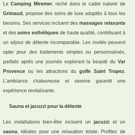
Le
Camping Miremer
, niché dans le cadre naturel de
Grimaud
, propose des soins de luxe adaptés à tous les
besoins. Ses services incluent des
massages relaxants
et des
soins esthétiques
de haute qualité, contribuant à
un séjour de détente incomparable. Les invités peuvent
opter pour des traitements simples ou personnalisés,
parfaits après une journée explorant la beauté du
Var
Provence
ou les attractions du
golfe Saint Tropez
.
L’ambiance chaleureuse et sereine garantit une
expérience revitalisante.
Sauna et jacuzzi pour la détente
Les installations bien-être incluent un
jacuzzi
et un
sauna
, idéales pour une relaxation totale. Profitez de