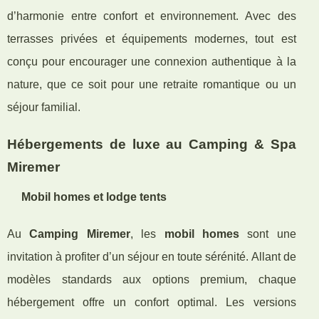
d’harmonie entre confort et environnement. Avec des
terrasses privées et équipements modernes, tout est
conçu pour encourager une connexion authentique à la
nature, que ce soit pour une retraite romantique ou un
séjour familial.
Hébergements de luxe au Camping & Spa
Miremer
Mobil homes et lodge tents
Au
Camping Miremer
, les
mobil homes
sont une
invitation à profiter d’un séjour en toute sérénité. Allant de
modèles standards aux options premium, chaque
hébergement offre un confort optimal. Les versions