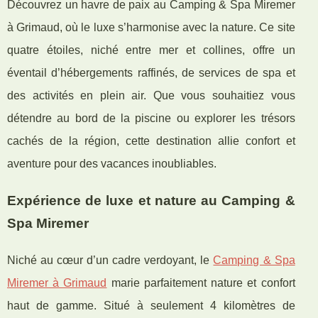
Découvrez un havre de paix au Camping & Spa Miremer
à Grimaud, où le luxe s’harmonise avec la nature. Ce site
quatre étoiles, niché entre mer et collines, offre un
éventail d’hébergements raffinés, de services de spa et
des activités en plein air. Que vous souhaitiez vous
détendre au bord de la piscine ou explorer les trésors
cachés de la région, cette destination allie confort et
aventure pour des vacances inoubliables.
Expérience de luxe et nature au Camping &
Spa Miremer
Niché au cœur d’un cadre verdoyant, le
Camping & Spa
Miremer à Grimaud
marie parfaitement nature et confort
haut de
gamme. Situé à seulement 4 kilomètres de