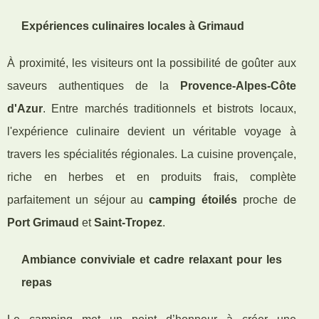
Expériences culinaires locales à Grimaud
À proximité, les visiteurs ont la possibilité de goûter aux
saveurs authentiques de la
Provence-Alpes-Côte
d'Azur
. Entre marchés traditionnels et bistrots locaux,
l'expérience culinaire devient un véritable voyage à
travers les spécialités régionales. La cuisine provençale,
riche en herbes et en produits frais, complète
parfaitement un séjour au
camping étoilés
proche de
Port Grimaud
et
Saint-Tropez
.
Ambiance conviviale et cadre relaxant pour les
repas