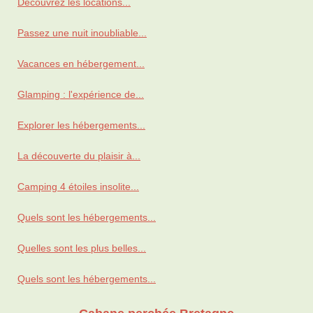
Découvrez les locations...
Passez une nuit inoubliable...
Vacances en hébergement...
Glamping : l'expérience de...
Explorer les hébergements...
La découverte du plaisir à...
Camping 4 étoiles insolite...
Quels sont les hébergements...
Quelles sont les plus belles...
Quels sont les hébergements...