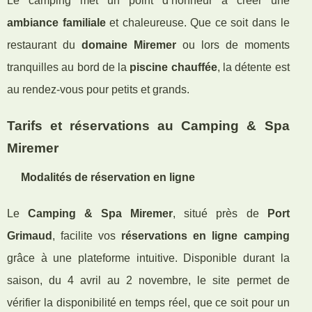
Le camping met un point d’honneur à créer une
ambiance familiale
et chaleureuse. Que ce soit dans le
restaurant du
domaine Miremer
ou lors de moments
tranquilles au bord de la
piscine chauffée
, la détente est
au rendez-vous pour petits et grands.
Tarifs et réservations au Camping & Spa
Miremer
Modalités de réservation en ligne
Le
Camping & Spa Miremer
, situé près de
Port
Grimaud
, facilite vos
réservations en ligne camping
grâce à une plateforme intuitive. Disponible durant la
saison, du 4 avril au 2 novembre, le site permet de
vérifier la disponibilité en temps réel, que ce soit pour un