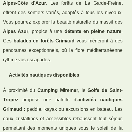
Alpes-Côte d'Azur
. Les forêts de La Garde-Freinet
offrent des sentiers variés, adaptés à tous les niveaux.
Vous pourrez explorer la beauté naturelle du massif des
Alpes Azur
, propice à une
détente en pleine nature
.
Ces
balades en forêts Grimaud
vous mèneront à des
panoramas exceptionnels, où la flore méditerranéenne
rythme vos escapades.
Activités nautiques disponibles
À proximité du
Camping Miremer
, le
Golfe de Saint-
Tropez
propose une palette d’
activités nautiques
Grimaud
: paddle, kayak ou excursions en bateau. Les
eaux cristallines et accessibles rehaussent tout séjour,
permettant des moments uniques sous le soleil de la