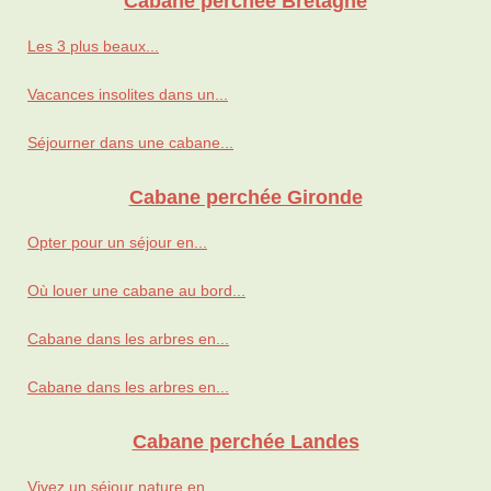
Cabane perchée Bretagne
Les 3 plus beaux...
Vacances insolites dans un...
Séjourner dans une cabane...
Cabane perchée Gironde
Opter pour un séjour en...
Où louer une cabane au bord...
Cabane dans les arbres en...
Cabane dans les arbres en...
Cabane perchée Landes
Vivez un séjour nature en...