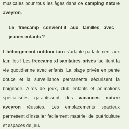
musicales pour tous les âges dans ce
camping nature
aveyron
.
Le freecamp convient-il aux familles avec
jeunes enfants ?
L'
hébergement outdoor tarn
s'adapte parfaitement aux
familles ! Les
freecamp xl sanitaires privés
facilitent la
vie quotidienne avec enfants. La plage privée en pente
douce et la surveillance permanente sécurisent la
baignade. Aires de jeux, club enfants et animations
spécialisées garantissent des
vacances nature
aveyron
réussies. Les emplacements spacieux
permettent d'installer facilement matériel de puériculture
et espaces de jeu.