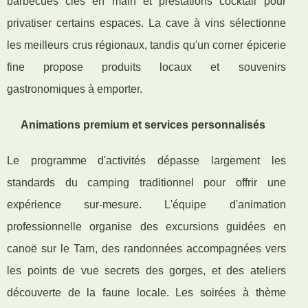
barbecues clés en main et prestations cocktail pour
privatiser certains espaces. La cave à vins sélectionne
les meilleurs crus régionaux, tandis qu'un corner épicerie
fine propose produits locaux et souvenirs
gastronomiques à emporter.
Animations premium et services personnalisés
Le programme d'activités dépasse largement les
standards du camping traditionnel pour offrir une
expérience sur-mesure. L'équipe d'animation
professionnelle organise des excursions guidées en
canoë sur le Tarn, des randonnées accompagnées vers
les points de vue secrets des gorges, et des ateliers
découverte de la faune locale. Les soirées à thème