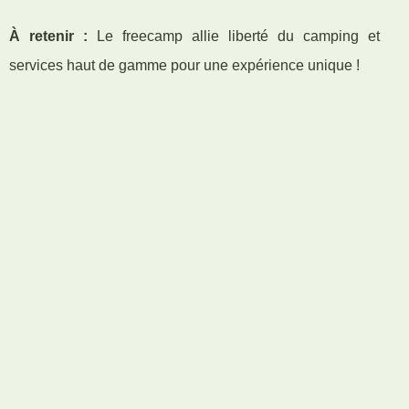
À retenir :
Le freecamp allie liberté du camping et
services haut de gamme pour une expérience unique !