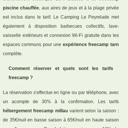
piscine chauffée
, aux aires de jeux et à la plage privée
est inclus dans le tarif. Le Camping Le Peyrelade met
également à disposition barbecues collectifs, lave-
vaisselle extérieurs et connexion Wi-Fi gratuite dans les
espaces communs pour une
expérience freecamp tarn
complète.
Comment réserver et quels sont les tarifs
freecamp ?
La réservation s'effectue en ligne ou par téléphone, avec
un acompte de 30% à la confirmation. Les tarifs
hébergement freecamp millau
varient selon la saison :
de 35€/nuit en basse saison à 65€/nuit en haute saison