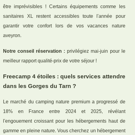
être imprévisibles ! Certains équipements comme les
sanitaires XL restent accessibles toute l'année pour
garantir votre confort lors de vos vacances nature
aveyron.
Notre conseil réservation :
privilégiez mai-juin pour le
meilleur rapport qualité-prix de votre séjour !
Freecamp 4 étoiles : quels services attendre
dans les Gorges du Tarn ?
Le marché du camping nature premium a progressé de
18% en France entre 2024 et 2025, révélant
l'engouement croissant pour les hébergements haut de
gamme en pleine nature. Vous cherchez un hébergement