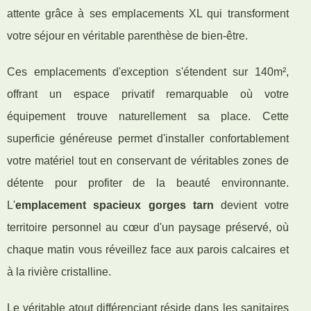
attente grâce à ses emplacements XL qui transforment
votre séjour en véritable parenthèse de bien-être.
Ces emplacements d'exception s'étendent sur 140m²,
offrant un espace privatif remarquable où votre
équipement trouve naturellement sa place. Cette
superficie généreuse permet d'installer confortablement
votre matériel tout en conservant de véritables zones de
détente pour profiter de la beauté environnante.
L'
emplacement spacieux gorges tarn
devient votre
territoire personnel au cœur d'un paysage préservé, où
chaque matin vous réveillez face aux parois calcaires et
à la rivière cristalline.
Le véritable atout différenciant réside dans les sanitaires