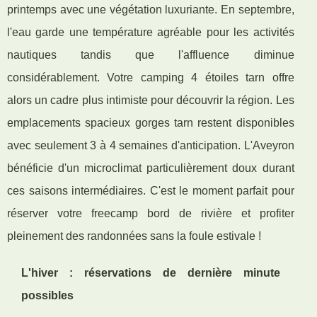
printemps avec une végétation luxuriante. En septembre,
l'eau garde une température agréable pour les activités
nautiques tandis que l'affluence diminue
considérablement. Votre camping 4 étoiles tarn offre
alors un cadre plus intimiste pour découvrir la région. Les
emplacements spacieux gorges tarn restent disponibles
avec seulement 3 à 4 semaines d'anticipation. L'Aveyron
bénéficie d'un microclimat particulièrement doux durant
ces saisons intermédiaires. C'est le moment parfait pour
réserver votre freecamp bord de rivière et profiter
pleinement des randonnées sans la foule estivale !
L'hiver : réservations de dernière minute
possibles