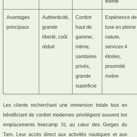
thème
Avantages
Authenticité,
Confort
Expérience de
principaux
grande
haut de
luxe en pleine
liberté, coût
gamme,
nature,
réduit
intime,
services 4
sanitaires
étoiles,
privés,
proximité
grande
rivière
superficie
Les clients recherchant une immersion totale tout en
bénéficiant de confort modernes privilégient souvent les
emplacements freecamp XL au cœur des Gorges du
Tarn. Leur accès direct aux activités nautiques et aux