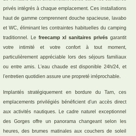
privés intégrés à chaque emplacement. Ces installations
haut de gamme comprennent douche spacieuse, lavabo
et WC, éliminant les contraintes habituelles du camping
traditionnel. Le
freecamp xl sanitaires privés
garantit
votre intimité et votre confort à tout moment,
particulièrement appréciable lors des séjours familiaux
ou entre amis. L'eau chaude est disponible 24h/24, et
l'entretien quotidien assure une propreté irréprochable.
Implantés stratégiquement en bordure du Tarn, ces
emplacements privilégiés bénéficient d'un accès direct
aux activités nautiques. Le cadre naturel exceptionnel
des Gorges offre un panorama changeant selon les
heures, des brumes matinales aux couchers de soleil