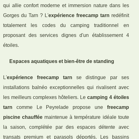
qui allie confort moderne et immersion nature dans les
Gorges du Tarn ? L'
expérience freecamp tarn
redéfinit
totalement les codes du camping traditionnel en
proposant des services dignes d'un établissement 4
étoiles.
Espaces aquatiques et bien-être de standing
L'
expérience freecamp tarn
se distingue par ses
installations balnéo exceptionnelles qui rivalisent avec
les meilleurs complexes hôteliers. Le
camping 4 étoiles
tarn
comme Le Peyrelade propose une
freecamp
piscine chauffée
maintenue à température idéale toute
la saison, complétée par des espaces détente avec
transats premium et parasols déportés. Les bassins