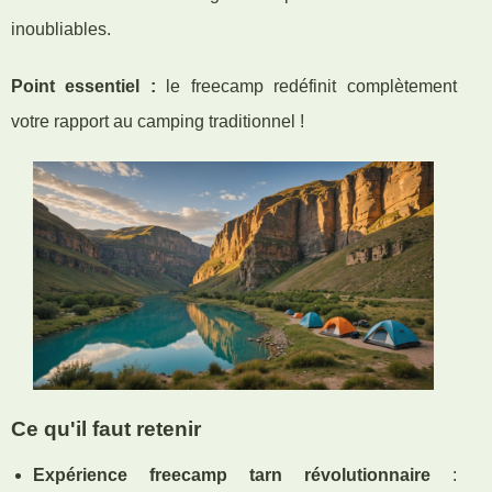
inoubliables.
Point essentiel :
le freecamp redéfinit complètement
votre rapport au camping traditionnel !
Ce qu'il faut retenir
Expérience freecamp tarn révolutionnaire
: