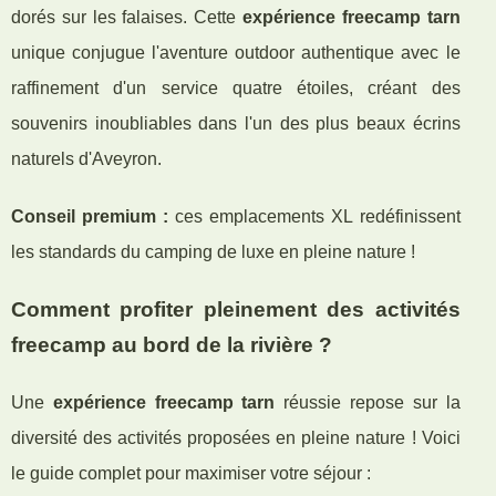
dorés sur les falaises. Cette
expérience freecamp tarn
unique conjugue l'aventure outdoor authentique avec le
raffinement d'un service quatre étoiles, créant des
souvenirs inoubliables dans l'un des plus beaux écrins
naturels d'Aveyron.
Conseil premium :
ces emplacements XL redéfinissent
les standards du camping de luxe en pleine nature !
Comment profiter pleinement des activités
freecamp au bord de la rivière ?
Une
expérience freecamp tarn
réussie repose sur la
diversité des activités proposées en pleine nature ! Voici
le guide complet pour maximiser votre séjour :