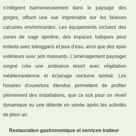
s'intègrent harmonieusement dans le paysage des
gorges, offrant une vue imprenable sur les falaises
calcaires environnantes. Les équipements incluent des
zones de nage sportive, des espaces ludiques pour
enfants avec toboggans et jeux d'eau, ainsi que des spas
extérieurs avec jets massants. L'aménagement paysager
soigné crée une ambiance resort avec végétation
méditerranéenne et éclairage nocturne tamisé. Les
horaires d'ouverture étendus permettent de profiter
pleinement des installations, que ce soit pour un réveil
dynamique ou une détente en soirée après les activités
de plein air.
Restauration gastronomique et services traiteur