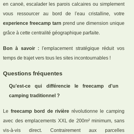
en canoë, escalader les parois calcaires ou simplement
vous ressourcer au bord de l'eau cristalline, votre
experience freecamp tarn
prend une dimension unique
grâce à cette centralité géographique parfaite.
Bon à savoir :
l'emplacement stratégique réduit vos
temps de trajet vers tous les sites incontournables !
Questions fréquentes
Qu'est-ce qui différencie le freecamp d'un
camping traditionnel ?
Le
freecamp bord de rivière
révolutionne le camping
avec des emplacements XXL de 200m² minimum, sans
vis-à-vis direct. Contrairement aux parcelles