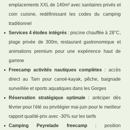
emplacements XXL de 140m² avec sanitaires privés et
coin cuisine, redéfinissant les codes du camping
traditionnel
Services 4 étoiles intégrés
: piscine chauffée à 28°C,
plage privée de 300m, restaurant gastronomique et
animations premium pour une expérience haut de
gamme
Freecamp activités nautiques complètes
: accès
direct au Tarn pour canoë-kayak, pêche, baignade
surveillée et sports aquatiques dans les Gorges
Réservation stratégique optimale
: anticiper dès
février pour l'été ou privilégier mai-juin pour le meilleur
rapport qualité-prix avec -30% sur les tarifs
Camping Peyrelade freecamp
: position