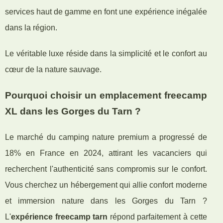
services haut de gamme en font une expérience inégalée
dans la région.
Le véritable luxe réside dans la simplicité et le confort au
cœur de la nature sauvage.
Pourquoi choisir un emplacement freecamp
XL dans les Gorges du Tarn ?
Le marché du camping nature premium a progressé de
18% en France en 2024, attirant les vacanciers qui
recherchent l'authenticité sans compromis sur le confort.
Vous cherchez un hébergement qui allie confort moderne
et immersion nature dans les Gorges du Tarn ?
L'
expérience freecamp tarn
répond parfaitement à cette