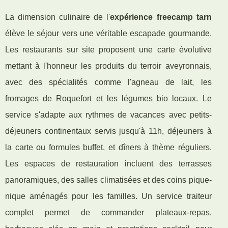
La dimension culinaire de l'
expérience freecamp tarn
élève le séjour vers une véritable escapade gourmande.
Les restaurants sur site proposent une carte évolutive
mettant à l'honneur les produits du terroir aveyronnais,
avec des spécialités comme l'agneau de lait, les
fromages de Roquefort et les légumes bio locaux. Le
service s'adapte aux rythmes de vacances avec petits-
déjeuners continentaux servis jusqu'à 11h, déjeuners à
la carte ou formules buffet, et dîners à thème réguliers.
Les espaces de restauration incluent des terrasses
panoramiques, des salles climatisées et des coins pique-
nique aménagés pour les familles. Un service traiteur
complet permet de commander plateaux-repas,