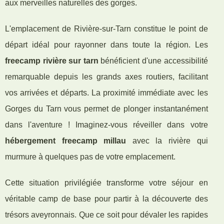
aux merveilles naturelles des gorges.
L'emplacement de Rivière-sur-Tarn constitue le point de
départ idéal pour rayonner dans toute la région. Les
freecamp rivière sur tarn
bénéficient d'une accessibilité
remarquable depuis les grands axes routiers, facilitant
vos arrivées et départs. La proximité immédiate avec les
Gorges du Tarn vous permet de plonger instantanément
dans l'aventure ! Imaginez-vous réveiller dans votre
hébergement freecamp millau
avec la rivière qui
murmure à quelques pas de votre emplacement.
Cette situation privilégiée transforme votre séjour en
véritable camp de base pour partir à la découverte des
trésors aveyronnais. Que ce soit pour dévaler les rapides