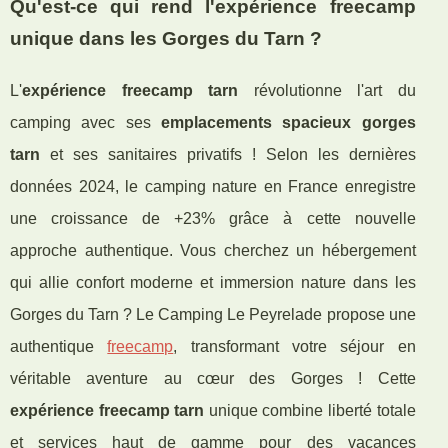
Qu'est-ce qui rend l'expérience freecamp
unique dans les Gorges du Tarn ?
L'
expérience freecamp tarn
révolutionne l'art du
camping avec ses
emplacements spacieux gorges
tarn
et ses sanitaires privatifs ! Selon les dernières
données 2024, le camping nature en France enregistre
une croissance de +23% grâce à cette nouvelle
approche authentique. Vous cherchez un hébergement
qui allie confort moderne et immersion nature dans les
Gorges du Tarn ? Le Camping Le Peyrelade propose une
authentique
freecamp
, transformant votre séjour en
véritable aventure au cœur des Gorges ! Cette
expérience freecamp tarn
unique combine liberté totale
et services haut de
gamme pour des vacances