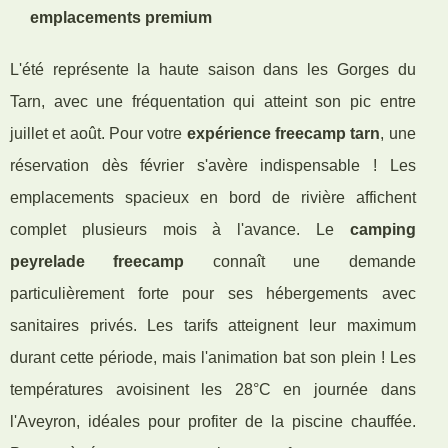
emplacements premium
L'été représente la haute saison dans les Gorges du
Tarn, avec une fréquentation qui atteint son pic entre
juillet et août. Pour votre
expérience freecamp tarn
, une
réservation dès février s'avère indispensable ! Les
emplacements spacieux en bord de rivière affichent
complet plusieurs mois à l'avance. Le
camping
peyrelade freecamp
connaît une demande
particulièrement forte pour ses hébergements avec
sanitaires privés. Les tarifs atteignent leur maximum
durant cette période, mais l'animation bat son plein ! Les
températures avoisinent les 28°C en journée dans
l'Aveyron, idéales pour profiter de la piscine chauffée.