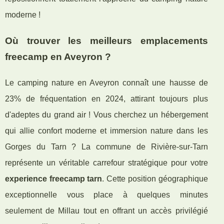
moderne !
Où trouver les meilleurs emplacements
freecamp en Aveyron ?
Le camping nature en Aveyron connaît une hausse de
23% de fréquentation en 2024, attirant toujours plus
d'adeptes du grand air ! Vous cherchez un hébergement
qui allie confort moderne et immersion nature dans les
Gorges du Tarn ? La commune de Rivière-sur-Tarn
représente un véritable carrefour stratégique pour votre
experience freecamp tarn
. Cette position géographique
exceptionnelle vous place à quelques minutes
seulement de Millau tout en offrant un accès privilégié