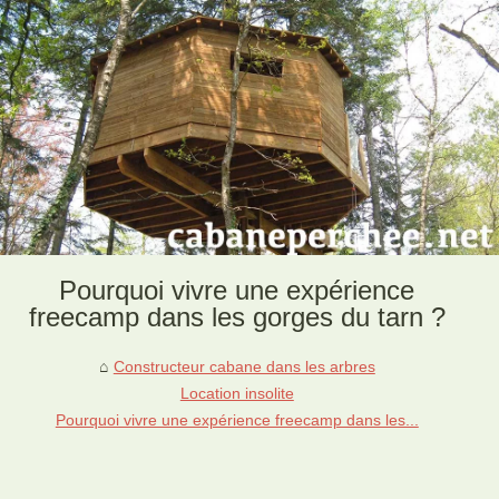
Pourquoi vivre une expérience
freecamp dans les gorges du tarn ?
Constructeur cabane dans les arbres
Location insolite
Pourquoi vivre une expérience freecamp dans les...