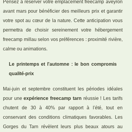
Pensez à réserver votre emplacement freecamp aveyron
avant mars pour bénéficier des meilleurs prix et garantir
votre spot au cœur de la nature. Cette anticipation vous
permettra de choisir sereinement votre hébergement
freecamp millau selon vos préférences : proximité rivière,
calme ou animations.
Le printemps et l'automne : le bon compromis
qualité-prix
Mai-juin et septembre constituent les périodes idéales
pour une
expérience freecamp tarn
réussie ! Les tarifs
chutent de 30 à 40% par rapport à l'été, tout en
conservant des conditions climatiques favorables. Les
Gorges du Tarn révèlent leurs plus beaux atours au