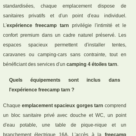
standardisées, chaque emplacement dispose de
sanitaires privatifs et d'un point d'eau individuel.
L'
expérience freecamp tarn
privilégie l'intimité et le
confort premium dans un cadre naturel préservé. Les
espaces spacieux permettent d'installer tentes,
caravanes ou camping-cars sans contrainte, tout en
bénéficiant des services d'un
camping 4 étoiles tarn
.
Quels équipements sont inclus dans
l'expérience freecamp tarn ?
Chaque
emplacement spacieux gorges tarn
comprend
un bloc sanitaire privé avec douche et WC, un point
d'eau potable, une table de pique-nique et un
branchement électrique 16A. L'accès à la
freecamp