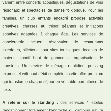
varient entre concerts acoustiques, dégustations de vins
régionaux et spectacles de danse folklorique. Pour les
familles, un club enfants encadré propose activités
créatives, chasses au trésor géantes et initiations
sportives adaptées à chaque âge. Les services de
conciergerie incluent réservation de restaurants
extérieurs, billetterie pour sites touristiques, location de
matériel sportif haut de gamme et organisation de
transferts. Un service de ménage quotidien, pressing
express et wifi haut débit complètent cette offre premium
qui transforme chaque séjour en véritable parenthèse de
luxe.
À retenir sur le standing :
ces services 4 étoiles
repositionnent totalement l'approche du camping nature