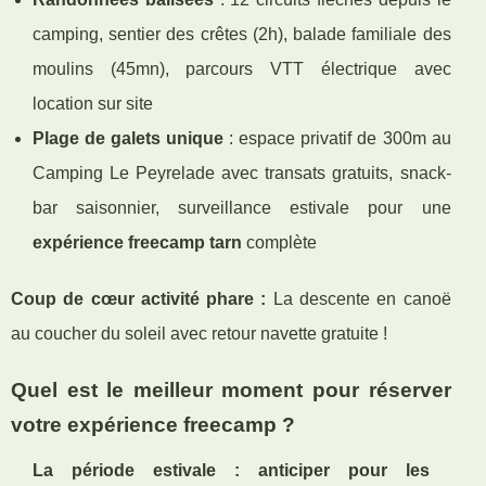
camping, sentier des crêtes (2h), balade familiale des
moulins (45mn), parcours VTT électrique avec
location sur site
Plage de galets unique
: espace privatif de 300m au
Camping Le Peyrelade avec transats gratuits, snack-
bar saisonnier, surveillance estivale pour une
expérience freecamp tarn
complète
Coup de cœur activité phare :
La descente en canoë
au coucher du soleil avec retour navette gratuite !
Quel est le meilleur moment pour réserver
votre expérience freecamp ?
La période estivale : anticiper pour les