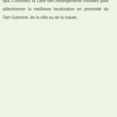
spa. Consultez la carte des hebergements insolites pour
sélectionner la meilleure localisation en proximité du
Tarn Garonne, de la ville ou de la nature.