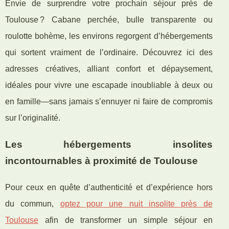
Envie de surprendre votre prochain séjour près de
Toulouse ? Cabane perchée, bulle transparente ou
roulotte bohème, les environs regorgent d’hébergements
qui sortent vraiment de l’ordinaire. Découvrez ici des
adresses créatives, alliant confort et dépaysement,
idéales pour vivre une escapade inoubliable à deux ou
en famille—sans jamais s’ennuyer ni faire de compromis
sur l’originalité.
Les hébergements insolites
incontournables à proximité de Toulouse
Pour ceux en quête d’authenticité et d’expérience hors
du commun,
optez pour une nuit insolite près de
Toulouse
afin de transformer un simple séjour en