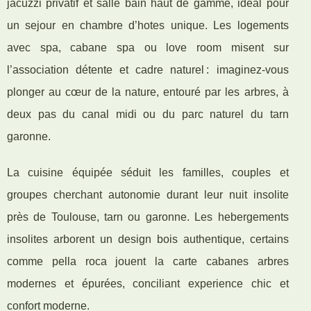
jacuzzi privatif et salle bain haut de gamme, idéal pour
un sejour en chambre d’hotes unique. Les logements
avec spa, cabane spa ou love room misent sur
l’association détente et cadre naturel : imaginez-vous
plonger au cœur de la nature, entouré par les arbres, à
deux pas du canal midi ou du parc naturel du tarn
garonne.
La cuisine équipée séduit les familles, couples et
groupes cherchant autonomie durant leur nuit insolite
près de Toulouse, tarn ou garonne. Les hebergements
insolites arborent un design bois authentique, certains
comme pella roca jouent la carte cabanes arbres
modernes et épurées, conciliant experience chic et
confort moderne.