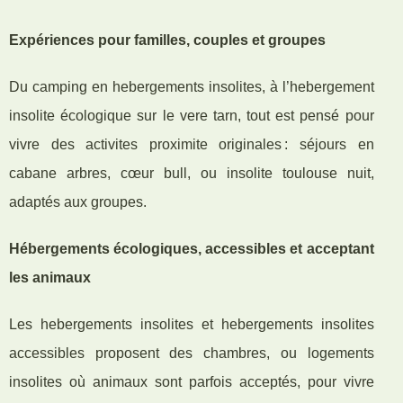
Expériences pour familles, couples et groupes
Du camping en hebergements insolites, à l’hebergement
insolite écologique sur le vere tarn, tout est pensé pour
vivre des activites proximite originales : séjours en
cabane arbres, cœur bull, ou insolite toulouse nuit,
adaptés aux groupes.
Hébergements écologiques, accessibles et acceptant
les animaux
Les hebergements insolites et hebergements insolites
accessibles proposent des chambres, ou logements
insolites où animaux sont parfois acceptés, pour vivre