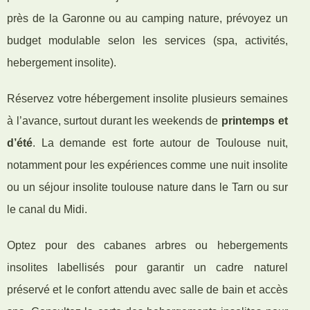
près de la Garonne ou au camping nature, prévoyez un
budget modulable selon les services (spa, activités,
hebergement insolite).
Réservez votre hébergement insolite plusieurs semaines
à l’avance, surtout durant les weekends de
printemps et
d’été
. La demande est forte autour de Toulouse nuit,
notamment pour les expériences comme une nuit insolite
ou un séjour insolite toulouse nature dans le Tarn ou sur
le canal du Midi.
Optez pour des cabanes arbres ou hebergements
insolites labellisés pour garantir un cadre naturel
préservé et le confort attendu avec salle de bain et accès