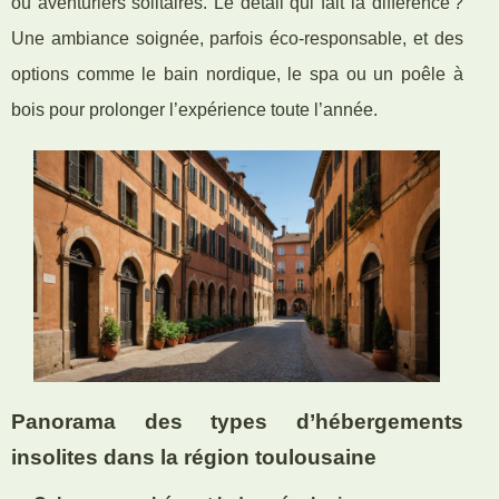
ou aventuriers solitaires. Le détail qui fait la différence ?
Une ambiance soignée, parfois éco-responsable, et des
options comme le bain nordique, le spa ou un poêle à
bois pour prolonger l’expérience toute l’année.
Panorama des types d’hébergements
insolites dans la région toulousaine