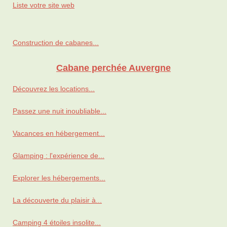
Liste votre site web
Construction de cabanes...
Cabane perchée Auvergne
Découvrez les locations...
Passez une nuit inoubliable...
Vacances en hébergement...
Glamping : l'expérience de...
Explorer les hébergements...
La découverte du plaisir à...
Camping 4 étoiles insolite...