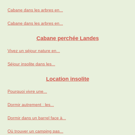
Cabane dans les arbres en...
Cabane dans les arbres en...
Cabane perchée Landes
Vivez un séjour nature en...
Séjour insolite dans les...
Location insolite
Pourquoi vivre une...
Dormir autrement : les...
Dormir dans un barrel face à...
Où trouver un camping pas...