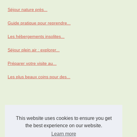
Séjour nature près...
Guide pratique pour reprendre...
Les hébergements insolites...
Séjour plein air : explorer...
Préparer votre visite au...
Les plus beaux coins pour des...
This website uses cookies to ensure you get
the best experience on our website.
Learn more