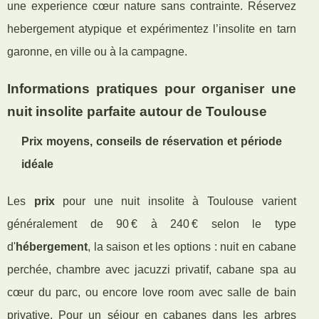
une experience cœur nature sans contrainte. Réservez
hebergement atypique et expérimentez l’insolite en tarn
garonne, en ville ou à la campagne.
Informations pratiques pour organiser une
nuit insolite parfaite autour de Toulouse
Prix moyens, conseils de réservation et période
idéale
Les
prix
pour une nuit insolite à Toulouse varient
généralement de 90 € à 240 € selon le type
d'
hébergement
, la saison et les options : nuit en cabane
perchée, chambre avec jacuzzi privatif, cabane spa au
cœur du parc, ou encore love room avec salle de bain
privative. Pour un séjour en cabanes dans les arbres