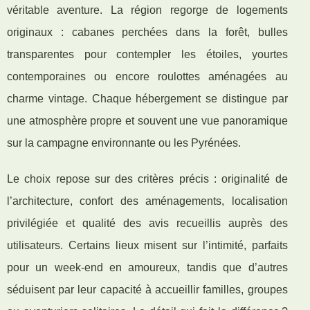
véritable aventure. La région regorge de logements
originaux : cabanes perchées dans la forêt, bulles
transparentes pour contempler les étoiles, yourtes
contemporaines ou encore roulottes aménagées au
charme vintage. Chaque hébergement se distingue par
une atmosphère propre et souvent une vue panoramique
sur la campagne environnante ou les Pyrénées.
Le choix repose sur des critères précis : originalité de
l’architecture, confort des aménagements, localisation
privilégiée et qualité des avis recueillis auprès des
utilisateurs. Certains lieux misent sur l’intimité, parfaits
pour un week-end en amoureux, tandis que d’autres
séduisent par leur capacité à accueillir familles, groupes