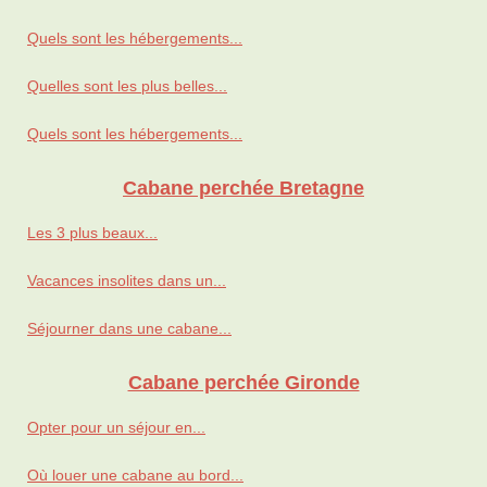
Quels sont les hébergements...
Quelles sont les plus belles...
Quels sont les hébergements...
Cabane perchée Bretagne
Les 3 plus beaux...
Vacances insolites dans un...
Séjourner dans une cabane...
Cabane perchée Gironde
Opter pour un séjour en...
Où louer une cabane au bord...