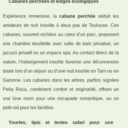
Cabanes perchées et lodges écologiques
Expérience immersive, la
cabane perchée
séduit les
amateurs de nuit insolite à deux pas de Toulouse. Ces
cabanes, souvent nichées au cœur d’un parc, proposent
une chambre douillette avec salle de bain privative, un
jacuzzi privatif ou un espace spa. Au contact direct de la
nature, l’hebergement insolite favorise une déconnexion
totale lors d’un séjour ou d’une nuit insolite en Tarn ou en
Garonne. Les cabanes dans les arbres, parfois signées
Pella Roca, combinent confort et originalité, offrant un
vrai love room pour une escapade romantique, ou un
petit nid pour les familles.
Yourtes, tipis et tentes safari pour une