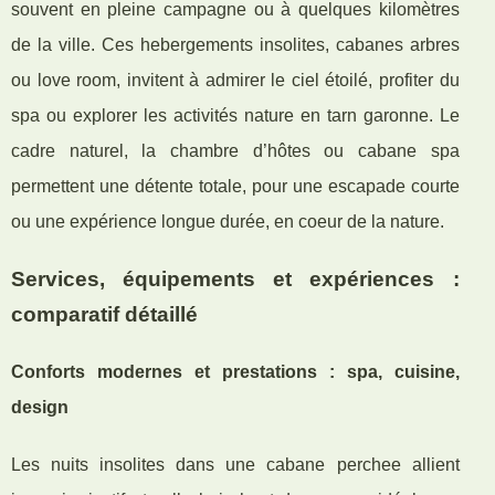
souvent en pleine campagne ou à quelques kilomètres
de la ville. Ces hebergements insolites, cabanes arbres
ou love room, invitent à admirer le ciel étoilé, profiter du
spa ou explorer les activités nature en tarn garonne. Le
cadre naturel, la chambre d’hôtes ou cabane spa
permettent une détente totale, pour une escapade courte
ou une expérience longue durée, en coeur de la nature.
Services, équipements et expériences :
comparatif détaillé
Conforts modernes et prestations : spa, cuisine,
design
Les nuits insolites dans une cabane perchee allient