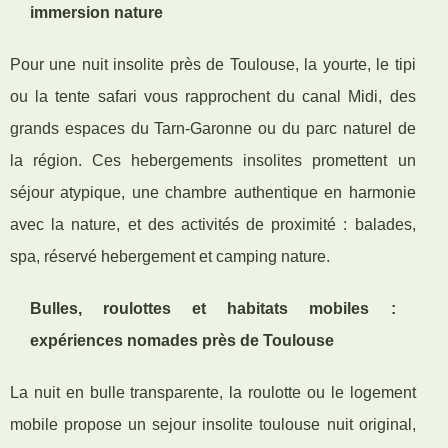
immersion nature
Pour une nuit insolite près de Toulouse, la yourte, le tipi
ou la tente safari vous rapprochent du canal Midi, des
grands espaces du Tarn-Garonne ou du parc naturel de
la région. Ces hebergements insolites promettent un
séjour atypique, une chambre authentique en harmonie
avec la nature, et des activités de proximité : balades,
spa, réservé hebergement et camping nature.
Bulles, roulottes et habitats mobiles :
expériences nomades près de Toulouse
La nuit en bulle transparente, la roulotte ou le logement
mobile propose un sejour insolite toulouse nuit original,