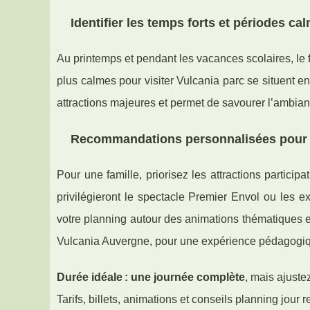
Identifier les temps forts et périodes ca
Au printemps et pendant les vacances scolaires, le 
plus calmes pour visiter Vulcania parc se situent en
attractions majeures et permet de savourer l’ambianc
Recommandations personnalisées pour f
Pour une famille, priorisez les attractions partici
privilégieront le spectacle Premier Envol ou les 
votre planning autour des animations thématiques 
Vulcania Auvergne, pour une expérience pédagogiq
Durée idéale : une journée complète
, mais ajuste
Tarifs, billets, animations et conseils planning jour 