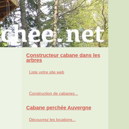
Constructeur cabane dans les
arbres
Liste votre site web
Construction de cabanes...
Cabane perchée Auvergne
Découvrez les locations...