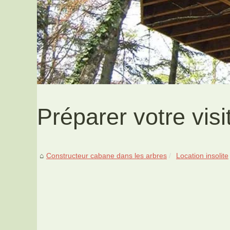
Préparer votre visi
Constructeur cabane dans les arbres
Location insolite