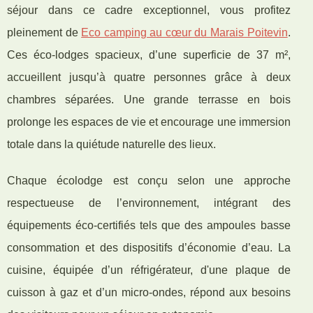
séjour dans ce cadre exceptionnel, vous profitez
pleinement de
Eco camping au cœur du Marais Poitevin
.
Ces éco-lodges spacieux, d’une superficie de 37 m²,
accueillent jusqu’à quatre personnes grâce à deux
chambres séparées. Une grande terrasse en bois
prolonge les espaces de vie et encourage une immersion
totale dans la quiétude naturelle des lieux.
Chaque écolodge est conçu selon une approche
respectueuse de l’environnement, intégrant des
équipements éco-certifiés tels que des ampoules basse
consommation et des dispositifs d’économie d’eau. La
cuisine, équipée d’un réfrigérateur, d'une plaque de
cuisson à gaz et d’un micro-ondes, répond aux besoins