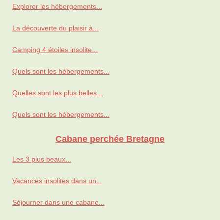
Explorer les hébergements...
La découverte du plaisir à...
Camping 4 étoiles insolite...
Quels sont les hébergements...
Quelles sont les plus belles...
Quels sont les hébergements...
Cabane perchée Bretagne
Les 3 plus beaux...
Vacances insolites dans un...
Séjourner dans une cabane...