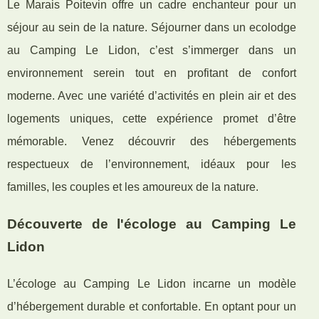
Le Marais Poitevin offre un cadre enchanteur pour un
séjour au sein de la nature. Séjourner dans un ecolodge
au Camping Le Lidon, c’est s’immerger dans un
environnement serein tout en profitant de confort
moderne. Avec une variété d’activités en plein air et des
logements uniques, cette expérience promet d’être
mémorable. Venez découvrir des hébergements
respectueux de l’environnement, idéaux pour les
familles, les couples et les amoureux de la nature.
Découverte de l'écologe au Camping Le
Lidon
L’écologe au Camping Le Lidon incarne un modèle
d’hébergement durable et confortable. En optant pour un