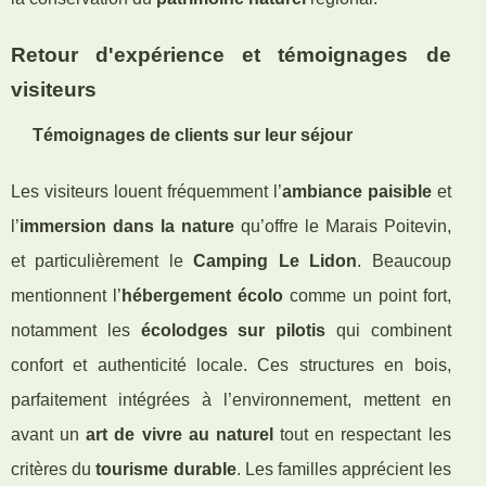
Retour d'expérience et témoignages de
visiteurs
Témoignages de clients sur leur séjour
Les visiteurs louent fréquemment l’
ambiance paisible
et
l’
immersion dans la nature
qu’offre le Marais Poitevin,
et particulièrement le
Camping Le Lidon
. Beaucoup
mentionnent l’
hébergement écolo
comme un point fort,
notamment les
écolodges sur pilotis
qui combinent
confort et authenticité locale. Ces structures en bois,
parfaitement intégrées à l’environnement, mettent en
avant un
art de vivre au naturel
tout en respectant les
critères du
tourisme durable
. Les familles apprécient les