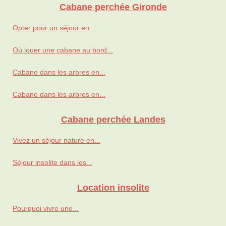
Cabane perchée Gironde
Opter pour un séjour en...
Où louer une cabane au bord...
Cabane dans les arbres en...
Cabane dans les arbres en...
Cabane perchée Landes
Vivez un séjour nature en...
Séjour insolite dans les...
Location insolite
Pourquoi vivre une...