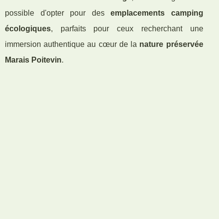
possible d'opter pour des
emplacements camping
écologiques
, parfaits pour ceux recherchant une
immersion authentique au cœur de la
nature préservée
Marais Poitevin
.