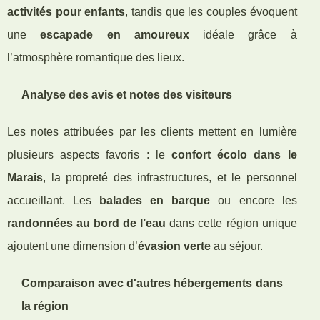
activités pour enfants
, tandis que les couples évoquent
une
escapade en amoureux
idéale grâce à
l’atmosphère romantique des lieux.
Analyse des avis et notes des visiteurs
Les notes attribuées par les clients mettent en lumière
plusieurs aspects favoris : le
confort écolo dans le
Marais
, la propreté des infrastructures, et le personnel
accueillant. Les
balades en barque
ou encore les
randonnées au bord de l’eau
dans cette région unique
ajoutent une dimension d’
évasion verte
au séjour.
Comparaison avec d'autres hébergements dans
la région