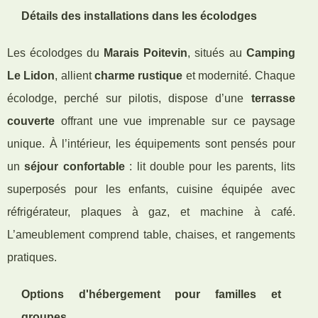
Détails des installations dans les écolodges
Les écolodges du
Marais Poitevin
, situés au
Camping
Le Lidon
, allient
charme rustique
et modernité. Chaque
écolodge, perché sur pilotis, dispose d’une
terrasse
couverte
offrant une vue imprenable sur ce paysage
unique. À l’intérieur, les équipements sont pensés pour
un
séjour confortable
: lit double pour les parents, lits
superposés pour les enfants, cuisine équipée avec
réfrigérateur, plaques à gaz, et machine à café.
L’ameublement comprend table, chaises, et rangements
pratiques.
Options d'hébergement pour familles et
groupes