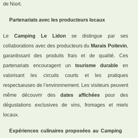
de Niort.
Partenariats avec les producteurs locaux
Le
Camping Le Lidon
se distingue par ses
collaborations avec des producteurs du
Marais Poitevin
,
garantissant des produits frais et de qualité. Ces
partenariats encouragent un
tourisme durable
en
valorisant les circuits courts et les pratiques
respectueuses de l’environnement. Les visiteurs peuvent
même découvrir des
dates affichées
pour des
dégustations exclusives de vins, fromages et miels
locaux.
Expériences culinaires proposées au Camping