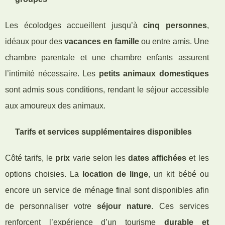
Les écolodges accueillent jusqu’à
cinq personnes
,
idéaux pour des
vacances en famille
ou entre amis. Une
chambre parentale et une chambre enfants assurent
l’intimité nécessaire. Les
petits animaux domestiques
sont admis sous conditions, rendant le séjour accessible
aux amoureux des animaux.
Tarifs et services supplémentaires disponibles
Côté tarifs, le
prix
varie selon les
dates affichées
et les
options choisies. La
location de linge
, un kit bébé ou
encore un service de ménage final sont disponibles afin
de personnaliser votre
séjour nature
. Ces services
renforcent l’expérience d’un tourisme
durable et