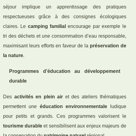
séjour implique un apprentissage des pratiques
respectueuses grâce à des consignes écologiques
claires. Le
camping familial
encourage par exemple le
tri des déchets et une consommation d’eau responsable,
maximisant leurs efforts en faveur de la
préservation de
la nature
.
Programmes d'éducation au développement
durable
Des
activités en plein air
et des ateliers thématiques
permettent une
éducation environnementale
ludique
pour petits et grands. Ces programmes valorisent le
tourisme durable
et sensibilisent aux enjeux majeurs de
la conservation du
patrimoine naturel
régional.