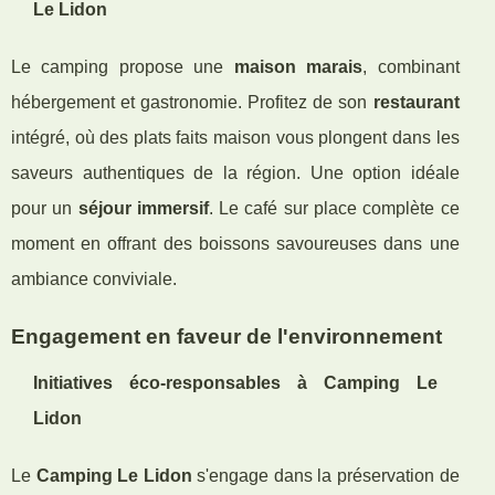
Le Lidon
Le camping propose une
maison marais
, combinant
hébergement et gastronomie. Profitez de son
restaurant
intégré, où des plats faits maison vous plongent dans les
saveurs authentiques de la région. Une option idéale
pour un
séjour immersif
. Le café sur place complète ce
moment en offrant des boissons savoureuses dans une
ambiance conviviale.
Engagement en faveur de l'environnement
Initiatives éco-responsables à Camping Le
Lidon
Le
Camping Le Lidon
s'engage dans la préservation de