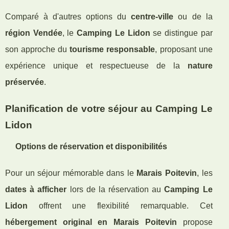
Comparé à d'autres options du
centre-ville
ou de la
région Vendée
, le
Camping Le Lidon
se distingue par
son approche du
tourisme responsable
, proposant une
expérience unique et respectueuse de la
nature
préservée
.
Planification de votre séjour au Camping Le
Lidon
Options de réservation et disponibilités
Pour un séjour mémorable dans le
Marais Poitevin
, les
dates à afficher
lors de la réservation au
Camping Le
Lidon
offrent une flexibilité remarquable. Cet
hébergement original en Marais Poitevin
propose