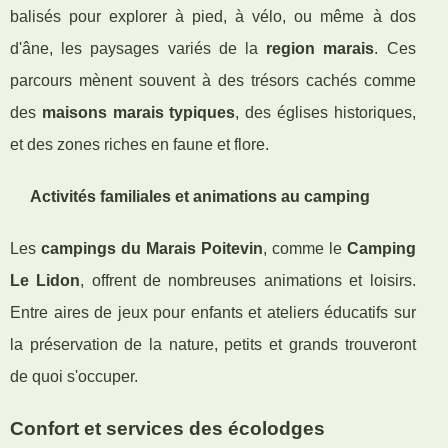
balisés pour explorer à pied, à vélo, ou même à dos
d'âne, les paysages variés de la
region marais
. Ces
parcours mènent souvent à des trésors cachés comme
des
maisons marais typiques
, des églises historiques,
et des zones riches en faune et flore.
Activités familiales et animations au camping
Les
campings du Marais Poitevin
, comme le
Camping
Le Lidon
, offrent de nombreuses animations et loisirs.
Entre aires de jeux pour enfants et ateliers éducatifs sur
la préservation de la nature, petits et grands trouveront
de quoi s'occuper.
Confort et services des écolodges