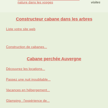
nature dans les vosges
visites
Constructeur cabane dans les arbres
Liste votre site web
Construction de cabanes...
Cabane perchée Auvergne
Découvrez les locations...
Passez une nuit inoubliable...
Vacances en hébergement...
Glamping : l'expérience de...