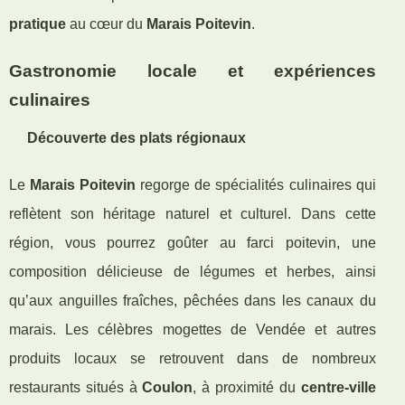
pratique
au cœur du
Marais Poitevin
.
Gastronomie locale et expériences
culinaires
Découverte des plats régionaux
Le
Marais Poitevin
regorge de spécialités culinaires qui
reflètent son héritage naturel et culturel. Dans cette
région, vous pourrez goûter au farci poitevin, une
composition délicieuse de légumes et herbes, ainsi
qu’aux anguilles fraîches, pêchées dans les canaux du
marais. Les célèbres mogettes de Vendée et autres
produits locaux se retrouvent dans de nombreux
restaurants situés à
Coulon
, à proximité du
centre-ville