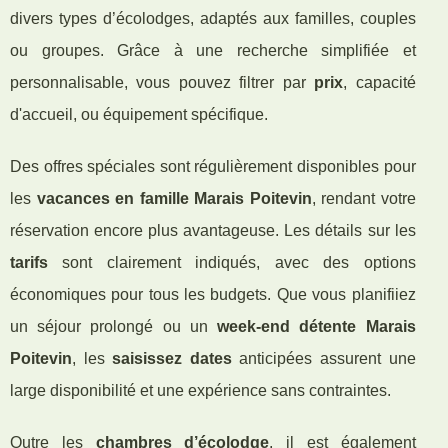
divers types d’écolodges, adaptés aux familles, couples
ou groupes. Grâce à une recherche simplifiée et
personnalisable, vous pouvez filtrer par
prix
, capacité
d'accueil, ou équipement spécifique.
Des offres spéciales sont régulièrement disponibles pour
les
vacances en famille Marais Poitevin
, rendant votre
réservation encore plus avantageuse. Les détails sur les
tarifs
sont clairement indiqués, avec des options
économiques pour tous les budgets. Que vous planifiiez
un séjour prolongé ou un
week-end détente Marais
Poitevin
, les
saisissez dates
anticipées assurent une
large disponibilité et une expérience sans contraintes.
Outre les
chambres d’écolodge
, il est également