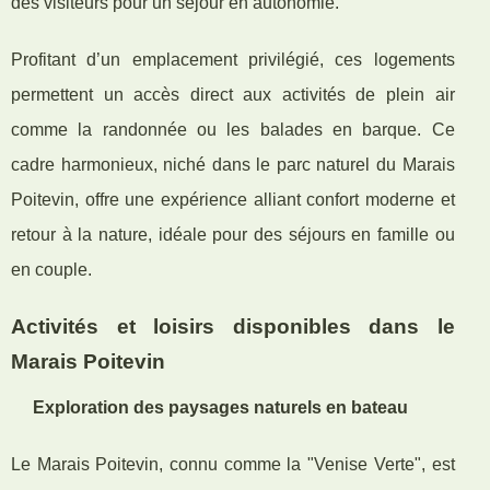
des visiteurs pour un séjour en autonomie.
Profitant d’un emplacement privilégié, ces logements
permettent un accès direct aux activités de plein air
comme la randonnée ou les balades en barque. Ce
cadre harmonieux, niché dans le parc naturel du Marais
Poitevin, offre une expérience alliant confort moderne et
retour à la nature, idéale pour des séjours en famille ou
en couple.
Activités et loisirs disponibles dans le
Marais Poitevin
Exploration des paysages naturels en bateau
Le Marais Poitevin, connu comme la "Venise Verte", est