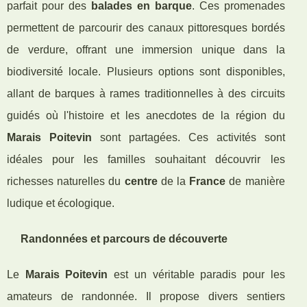
parfait pour des
balades en barque
. Ces promenades
permettent de parcourir des canaux pittoresques bordés
de verdure, offrant une immersion unique dans la
biodiversité locale. Plusieurs options sont disponibles,
allant de barques à rames traditionnelles à des circuits
guidés où l'histoire et les anecdotes de la région du
Marais Poitevin
sont partagées. Ces activités sont
idéales pour les familles souhaitant découvrir les
richesses naturelles du
centre
de la
France
de manière
ludique et écologique.
Randonnées et parcours de découverte
Le
Marais Poitevin
est un véritable paradis pour les
amateurs de randonnée. Il propose divers sentiers