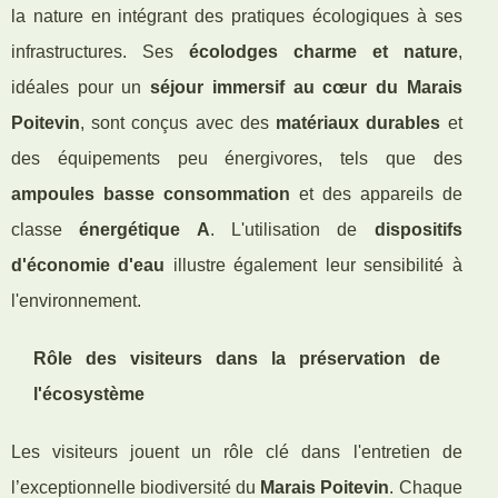
la nature en intégrant des pratiques écologiques à ses
infrastructures. Ses
écolodges charme et nature
,
idéales pour un
séjour immersif au cœur du Marais
Poitevin
, sont conçus avec des
matériaux durables
et
des équipements peu énergivores, tels que des
ampoules basse consommation
et des appareils de
classe
énergétique A
. L'utilisation de
dispositifs
d'économie d'eau
illustre également leur sensibilité à
l'environnement.
Rôle des visiteurs dans la préservation de
l'écosystème
Les visiteurs jouent un rôle clé dans l'entretien de
l’exceptionnelle biodiversité du
Marais Poitevin
. Chaque