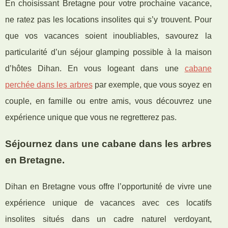
En choisissant Bretagne pour votre prochaine vacance,
ne ratez pas les locations insolites qui s’y trouvent. Pour
que vos vacances soient inoubliables, savourez la
particularité d’un séjour glamping possible à la maison
d’hôtes Dihan. En vous logeant dans une
cabane
perchée dans les arbres
par exemple, que vous soyez en
couple, en famille ou entre amis, vous découvrez une
expérience unique que vous ne regretterez pas.
Séjournez dans une cabane dans les arbres
en Bretagne.
Dihan en Bretagne vous offre l’opportunité de vivre une
expérience unique de vacances avec ces locatifs
insolites situés dans un cadre naturel verdoyant,