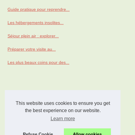
Guide pratique pour reprendre...
Les hébergements insolites...
Séjour plein air : explorer...
Préparer votre visite au...
Les plus beaux coins pour des...
This website uses cookies to ensure you get
the best experience on our website.
Learn more
Refuse Cookie
Allow cookies