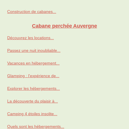
Construction de cabanes...
Cabane perchée Auvergne
Découvrez les locations...
Passez une nuit inoubliable...
Vacances en hébergement...
Glamping : l'expérience de...
Explorer les hébergements...
La découverte du plaisir à...
Camping 4 étoiles insolite...
Quels sont les hébergements...