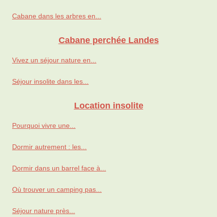
Cabane dans les arbres en...
Cabane perchée Landes
Vivez un séjour nature en...
Séjour insolite dans les...
Location insolite
Pourquoi vivre une...
Dormir autrement : les...
Dormir dans un barrel face à...
Où trouver un camping pas...
Séjour nature près...