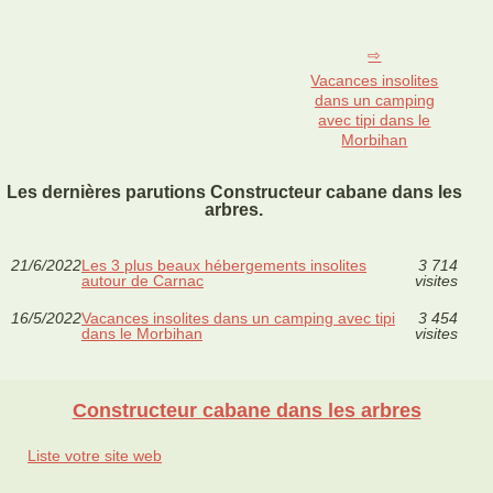
Vacances insolites
dans un camping
avec tipi dans le
Morbihan
Les dernières parutions Constructeur cabane dans les
arbres.
21/6/2022
Les 3 plus beaux hébergements insolites
3 714
autour de Carnac
visites
16/5/2022
Vacances insolites dans un camping avec tipi
3 454
dans le Morbihan
visites
Constructeur cabane dans les arbres
Liste votre site web