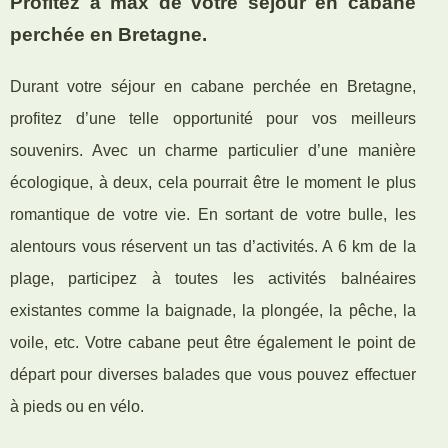
Profitez à max de votre séjour en cabane
perchée en Bretagne.
Durant votre séjour en cabane perchée en Bretagne,
profitez d’une telle opportunité pour vos meilleurs
souvenirs. Avec un charme particulier d’une manière
écologique, à deux, cela pourrait être le moment le plus
romantique de votre vie. En sortant de votre bulle, les
alentours vous réservent un tas d’activités. A 6 km de la
plage, participez à toutes les activités balnéaires
existantes comme la baignade, la plongée, la pêche, la
voile, etc. Votre cabane peut être également le point de
départ pour diverses balades que vous pouvez effectuer
à pieds ou en vélo.