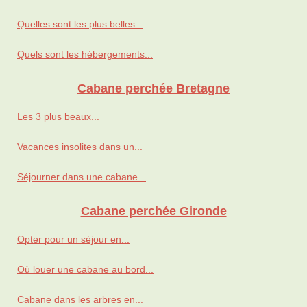
Quelles sont les plus belles...
Quels sont les hébergements...
Cabane perchée Bretagne
Les 3 plus beaux...
Vacances insolites dans un...
Séjourner dans une cabane...
Cabane perchée Gironde
Opter pour un séjour en...
Où louer une cabane au bord...
Cabane dans les arbres en...