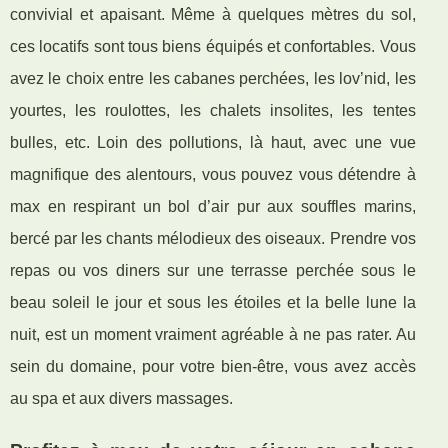
convivial et apaisant. Même à quelques mètres du sol,
ces locatifs sont tous biens équipés et confortables. Vous
avez le choix entre les cabanes perchées, les lov’nid, les
yourtes, les roulottes, les chalets insolites, les tentes
bulles, etc. Loin des pollutions, là haut, avec une vue
magnifique des alentours, vous pouvez vous détendre à
max en respirant un bol d’air pur aux souffles marins,
bercé par les chants mélodieux des oiseaux. Prendre vos
repas ou vos diners sur une terrasse perchée sous le
beau soleil le jour et sous les étoiles et la belle lune la
nuit, est un moment vraiment agréable à ne pas rater. Au
sein du domaine, pour votre bien-être, vous avez accès
au spa et aux divers massages.