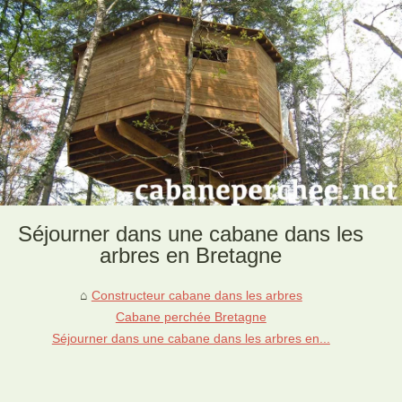
Séjourner dans une cabane dans les
arbres en Bretagne
Constructeur cabane dans les arbres
Cabane perchée Bretagne
Séjourner dans une cabane dans les arbres en...