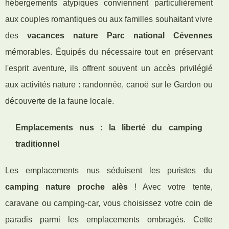
hébergements atypiques conviennent particulièrement
aux couples romantiques ou aux familles souhaitant vivre
des
vacances nature Parc national Cévennes
mémorables. Équipés du nécessaire tout en préservant
l'esprit aventure, ils offrent souvent un accès privilégié
aux activités nature : randonnée, canoë sur le Gardon ou
découverte de la faune locale.
Emplacements nus : la liberté du camping
traditionnel
Les emplacements nus séduisent les puristes du
camping nature proche alès
! Avec votre tente,
caravane ou camping-car, vous choisissez votre coin de
paradis parmi les emplacements ombragés. Cette