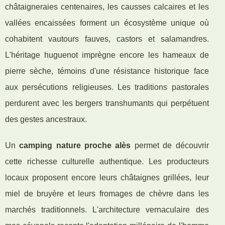
châtaigneraies centenaires, les causses calcaires et les
vallées encaissées forment un écosystème unique où
cohabitent vautours fauves, castors et salamandres.
L'héritage huguenot imprègne encore les hameaux de
pierre sèche, témoins d'une résistance historique face
aux persécutions religieuses. Les traditions pastorales
perdurent avec les bergers transhumants qui perpétuent
des gestes ancestraux.
Un
camping nature proche alès
permet de découvrir
cette richesse culturelle authentique. Les producteurs
locaux proposent encore leurs châtaignes grillées, leur
miel de bruyère et leurs fromages de chèvre dans les
marchés traditionnels. L'architecture vernaculaire des