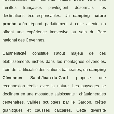
familles françaises privilégient désormais les
destinations éco-responsables. Un
camping nature
proche alès
répond parfaitement à cette attente en
offrant une expérience immersive au sein du Parc
national des Cévennes.
L'authenticité constitue l'atout majeur de ces
établissements nichés dans les montagnes cévenoles.
Loin de l'artificialité des stations balnéaires, un
camping
Cévennes Saint-Jean-du-Gard
propose une
reconnexion réelle avec la nature. Les paysages se
déclinent en une mosaïque saisissante : châtaigneraies
centenaires, vallées sculptées par le Gardon, crêtes
granitiques et causses calcaires. Cette diversité