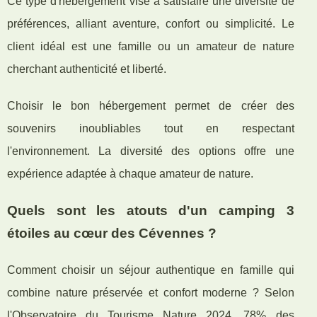
Ce type d'hébergement vise à satisfaire une diversité de
préférences, alliant aventure, confort ou simplicité. Le
client idéal est une famille ou un amateur de nature
cherchant authenticité et liberté.
Choisir le bon hébergement permet de créer des
souvenirs inoubliables tout en respectant
l'environnement. La diversité des options offre une
expérience adaptée à chaque amateur de nature.
Quels sont les atouts d'un camping 3
étoiles au cœur des Cévennes ?
Comment choisir un séjour authentique en famille qui
combine nature préservée et confort moderne ? Selon
l'Observatoire du Tourisme Nature 2024, 78% des