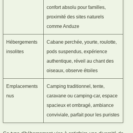
confort absolu pour familles,
proximité des sites naturels
comme Anduze
Hébergements
Cabane perchée, yourte, roulotte,
insolites
pods suspendus, expérience
authentique, réveil au chant des
oiseaux, observe étoiles
Emplacements
Camping traditionnel, tente,
nus
caravane ou camping-car, espace
spacieux et ombragé, ambiance
conviviale, parfait pour les puristes