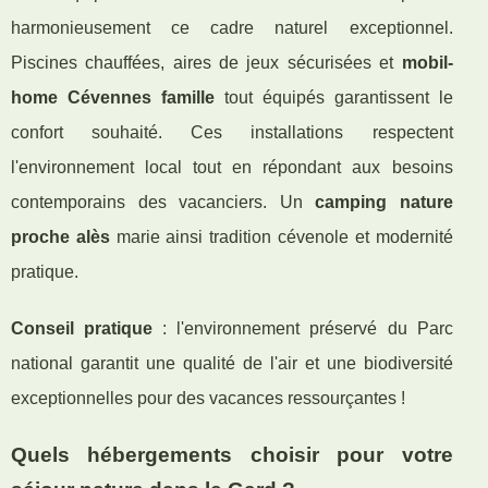
harmonieusement ce cadre naturel exceptionnel.
Piscines chauffées, aires de jeux sécurisées et
mobil-
home Cévennes famille
tout équipés garantissent le
confort souhaité. Ces installations respectent
l'environnement local tout en répondant aux besoins
contemporains des vacanciers. Un
camping nature
proche alès
marie ainsi tradition cévenole et modernité
pratique.
Conseil pratique
: l'environnement préservé du Parc
national garantit une qualité de l'air et une biodiversité
exceptionnelles pour des vacances ressourçantes !
Quels hébergements choisir pour votre