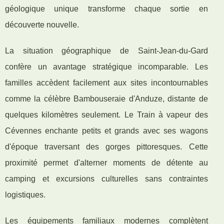
géologique unique transforme chaque sortie en
découverte nouvelle.
La situation géographique de Saint-Jean-du-Gard
confère un avantage stratégique incomparable. Les
familles accèdent facilement aux sites incontournables
comme la célèbre Bambouseraie d'Anduze, distante de
quelques kilomètres seulement. Le Train à vapeur des
Cévennes enchante petits et grands avec ses wagons
d'époque traversant des gorges pittoresques. Cette
proximité permet d'alterner moments de détente au
camping et excursions culturelles sans contraintes
logistiques.
Les équipements familiaux modernes complètent