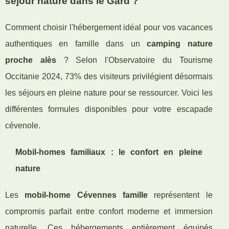
séjour nature dans le Gard ?
Comment choisir l'hébergement idéal pour vos vacances
authentiques en famille dans un
camping nature
proche alès
? Selon l'Observatoire du Tourisme
Occitanie 2024, 73% des visiteurs privilégient désormais
les séjours en pleine nature pour se ressourcer. Voici les
différentes formules disponibles pour votre escapade
cévenole.
Mobil-homes familiaux : le confort en pleine
nature
Les
mobil-home Cévennes famille
représentent le
compromis parfait entre confort moderne et immersion
naturelle. Ces hébergements entièrement équipés