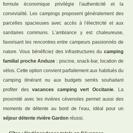
formule économique privilégie l'authenticité et la
convivialité. Les campings proposent généralement des
parcelles spacieuses avec accès à l'électricité et aux
sanitaires communs. L'ambiance y est chaleureuse,
favorisant les rencontres entre campeurs passionnés de
nature. Vous bénéficiez des infrastructures du
camping
familial proche Anduze
: piscine, snack-bar, location de
vélos. Cette option convient parfaitement aux habitués du
camping itinérant ou aux budgets serrés souhaitant
profiter des
vacances camping vert Occitanie
. La
proximité avec les rivières cévenoles permet aussi des
moments de détente au bord de l'eau, idéal pour un
séjour détente rivière Gardon
réussi.