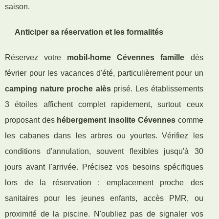
saison.
Anticiper sa réservation et les formalités
Réservez votre
mobil-home Cévennes famille
dès
février pour les vacances d'été, particulièrement pour un
camping nature proche alès
prisé. Les établissements
3 étoiles affichent complet rapidement, surtout ceux
proposant des
hébergement insolite Cévennes
comme
les cabanes dans les arbres ou yourtes. Vérifiez les
conditions d'annulation, souvent flexibles jusqu'à 30
jours avant l'arrivée. Précisez vos besoins spécifiques
lors de la réservation : emplacement proche des
sanitaires pour les jeunes enfants, accès PMR, ou
proximité de la piscine. N'oubliez pas de signaler vos