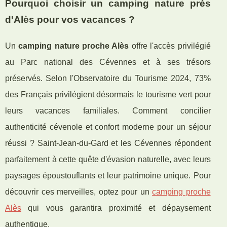
Pourquoi choisir un camping nature près
d'Alès pour vos vacances ?
Un
camping nature proche Alès
offre l'accès privilégié
au Parc national des Cévennes et à ses trésors
préservés. Selon l'Observatoire du Tourisme 2024, 73%
des Français privilégient désormais le tourisme vert pour
leurs vacances familiales. Comment concilier
authenticité cévenole et confort moderne pour un séjour
réussi ? Saint-Jean-du-Gard et les Cévennes répondent
parfaitement à cette quête d'évasion naturelle, avec leurs
paysages époustouflants et leur patrimoine unique. Pour
découvrir ces merveilles, optez pour un
camping proche
Alès
qui vous garantira proximité et dépaysement
authentique.