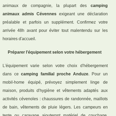
animaux de compagnie, la plupart des
camping
animaux admis Cévennes
exigeant une déclaration
préalable et parfois un supplément. Confirmez votre
arrivée 48h avant pour éviter tout malentendu sur les
horaires d'accueil.
Préparer l'équipement selon votre hébergement
L'équipement varie selon votre choix d'hébergement
dans ce
camping familial proche Anduze
. Pour un
mobil-home équipé, prévoyez simplement linge de
maison, produits d'hygiène et vêtements adaptés aux
activités cévenoles : chaussures de randonnée, maillots
de bain, vêtements de pluie légers. Les campeurs en
tente ou caravane ajouteront matériel de couchage,