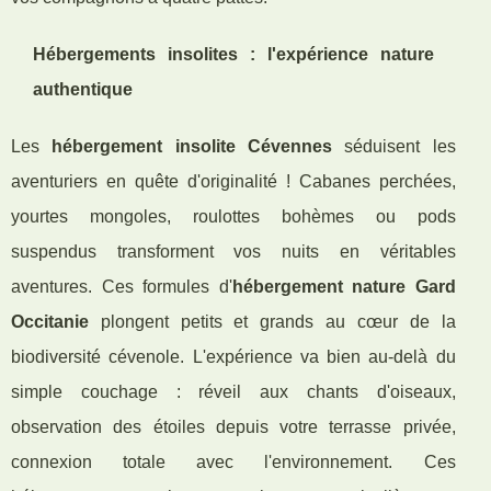
Hébergements insolites : l'expérience nature
authentique
Les
hébergement insolite Cévennes
séduisent les
aventuriers en quête d'originalité ! Cabanes perchées,
yourtes mongoles, roulottes bohèmes ou pods
suspendus transforment vos nuits en véritables
aventures. Ces formules d'
hébergement nature Gard
Occitanie
plongent petits et grands au cœur de la
biodiversité cévenole. L'expérience va bien au-delà du
simple couchage : réveil aux chants d'oiseaux,
observation des étoiles depuis votre terrasse privée,
connexion totale avec l'environnement. Ces