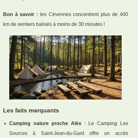
Bon à savoir :
les Cévennes
concentrent plus de 400
km de sentiers balisés à moins de 30 minutes !
Les faits marquants
Camping nature proche Alès
: Le Camping Les
Sources à Saint-Jean-du-Gard offre un accès