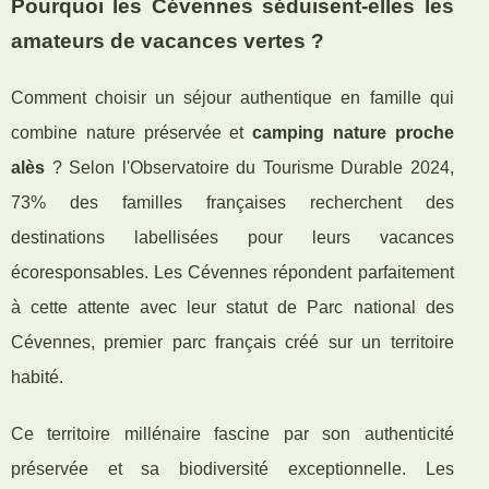
Pourquoi les Cévennes séduisent-elles les
amateurs de vacances vertes ?
Comment choisir un séjour authentique en famille qui
combine nature préservée et
camping nature proche
alès
? Selon l'Observatoire du Tourisme Durable 2024,
73% des familles françaises recherchent des
destinations labellisées pour leurs vacances
écoresponsables. Les Cévennes répondent parfaitement
à cette attente avec leur statut de Parc national des
Cévennes, premier parc français créé sur un territoire
habité.
Ce territoire millénaire fascine par son authenticité
préservée et sa biodiversité exceptionnelle. Les