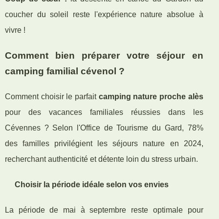
coucher du soleil reste l'expérience nature absolue à
vivre !
Comment bien préparer votre séjour en
camping familial cévenol ?
Comment choisir le parfait
camping nature proche alès
pour des vacances familiales réussies dans les
Cévennes ? Selon l'Office de Tourisme du Gard, 78%
des familles privilégient les séjours nature en 2024,
recherchant authenticité et détente loin du stress urbain.
Choisir la période idéale selon vos envies
La période de mai à septembre reste optimale pour