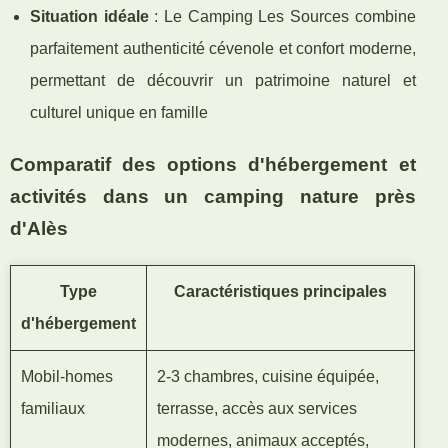
Situation idéale
: Le Camping Les Sources combine
parfaitement authenticité cévenole et confort moderne,
permettant de découvrir un patrimoine naturel et
culturel unique en famille
Comparatif des options d'hébergement et
activités dans un camping nature près
d'Alès
Type
Caractéristiques principales
d'hébergement
Mobil-homes
2-3 chambres, cuisine équipée,
familiaux
terrasse, accès aux services
modernes, animaux acceptés,