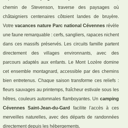
chemin de Stevenson, traverse des paysages où
châtaigniers centenaires côtoient landes de bruyère.
Votre
vacances nature Parc national Cévennes
révèle
une faune remarquable : cerfs, sangliers, rapaces nichent
dans ces massifs préservés. Les circuits famille partent
directement des villages environnants, avec des
parcours adaptés aux enfants. Le Mont Lozère domine
cet ensemble montagnard, accessible par des chemins
bien entretenus. Chaque saison transforme ces reliefs :
fleurs sauvages au printemps, fraîcheur estivale sous les
hêtres, couleurs automnales flamboyantes. Un
camping
Cévennes Saint-Jean-du-Gard
facilite l'accès à ces
merveilles naturelles, avec des départs de randonnées
directement depuis les hébergements.