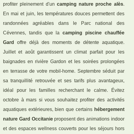
profiter pleinement d'un
camping nature proche alès
.
En mai et juin, les températures douces permettent des
randonnées agréables dans le Parc national des
Cévennes, tandis que la
camping piscine chauffée
Gard
offre déjà des moments de détente aquatique.
Juillet et août garantissent un climat parfait pour les
baignades en rivière Gardon et les soirées prolongées
en terrasse de votre mobil-home. Septembre séduit par
sa tranquillité retrouvée et ses tarifs plus avantageux,
idéal pour les familles recherchant le calme. Évitez
octobre à mars si vous souhaitez profiter des activités
aquatiques extérieures, bien que certains
hébergement
nature Gard Occitanie
proposent des animations indoor
et des espaces wellness couverts pour les séjours hors