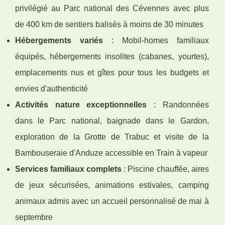
privilégié au Parc national des Cévennes avec plus
de 400 km de sentiers balisés à moins de 30 minutes
Hébergements variés
: Mobil-homes familiaux
équipés, hébergements insolites (cabanes, yourtes),
emplacements nus et gîtes pour tous les budgets et
envies d'authenticité
Activités nature exceptionnelles
: Randonnées
dans le Parc national, baignade dans le Gardon,
exploration de la Grotte de Trabuc et visite de la
Bambouseraie d'Anduze accessible en Train à vapeur
Services familiaux complets
: Piscine chauffée, aires
de jeux sécurisées, animations estivales, camping
animaux admis avec un accueil personnalisé de mai à
septembre