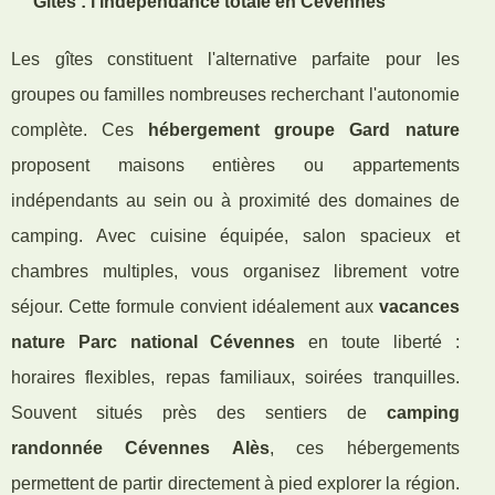
Gîtes : l'indépendance totale en Cévennes
Les gîtes constituent l'alternative parfaite pour les
groupes ou familles nombreuses recherchant l'autonomie
complète. Ces
hébergement groupe Gard nature
proposent maisons entières ou appartements
indépendants au sein ou à proximité des domaines de
camping. Avec cuisine équipée, salon spacieux et
chambres multiples, vous organisez librement votre
séjour. Cette formule convient idéalement aux
vacances
nature Parc national Cévennes
en toute liberté :
horaires flexibles, repas familiaux, soirées tranquilles.
Souvent situés près des sentiers de
camping
randonnée Cévennes Alès
, ces hébergements
permettent de partir directement à pied explorer la région.