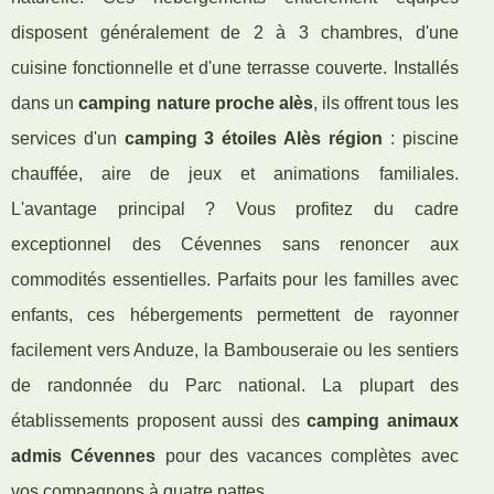
disposent généralement de 2 à 3 chambres, d'une
cuisine fonctionnelle et d'une terrasse couverte. Installés
dans un
camping nature proche alès
, ils offrent tous les
services d'un
camping 3 étoiles Alès région
: piscine
chauffée, aire de jeux et animations familiales.
L'avantage principal ? Vous profitez du cadre
exceptionnel des Cévennes sans renoncer aux
commodités essentielles. Parfaits pour les familles avec
enfants, ces hébergements permettent de rayonner
facilement vers Anduze, la Bambouseraie ou les sentiers
de randonnée du Parc national. La plupart des
établissements proposent aussi des
camping animaux
admis Cévennes
pour des vacances complètes avec
vos compagnons à quatre pattes.