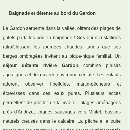
Baignade et détente au bord du Gardon
Le Gardon serpente dans la vallée, offrant des plages de
galets parfaites pour la baignade ! Ses eaux cristallines
rafraîchissent les journées chaudes, tandis que ses
berges ombragées invitent au pique-nique familial. Un
séjour détente rivière Gardon
combine plaisirs
aquatiques et découverte environnementale. Les enfants
adorent observer libellules, martin-pêcheurs et
écrevisses dans ces eaux pures. Plusieurs accès
permettent de profiter de la rivière : plages aménagées
près d'Anduze, criques sauvages vers Mialet, bassins
naturels creusés dans le calcaire. La pêche à la truite