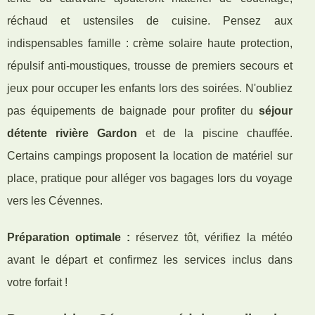
réchaud et ustensiles de cuisine. Pensez aux
indispensables famille : crème solaire haute protection,
répulsif anti-moustiques, trousse de premiers secours et
jeux pour occuper les enfants lors des soirées. N'oubliez
pas équipements de baignade pour profiter du
séjour
détente rivière Gardon
et de la piscine chauffée.
Certains campings proposent la location de matériel sur
place, pratique pour alléger vos bagages lors du voyage
vers les Cévennes.
Préparation optimale :
réservez tôt, vérifiez la météo
avant le départ et confirmez les services inclus dans
votre forfait !