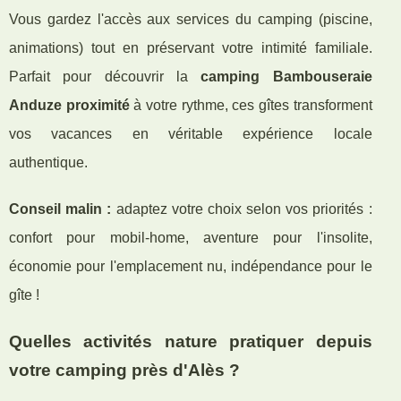
Vous gardez l'accès aux services du camping (piscine,
animations) tout en préservant votre intimité familiale.
Parfait pour découvrir la
camping Bambouseraie
Anduze proximité
à votre rythme, ces gîtes transforment
vos vacances en véritable expérience locale
authentique.
Conseil malin :
adaptez votre choix selon vos priorités :
confort pour mobil-home, aventure pour l'insolite,
économie pour l'emplacement nu, indépendance pour le
gîte !
Quelles activités nature pratiquer depuis
votre camping près d'Alès ?