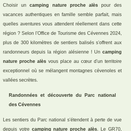
Choisir un
camping nature proche alès
pour des
vacances authentiques en famille semble parfait, mais
quelles aventures vous attendent réellement dans cette
région ? Selon l'Office de Tourisme des Cévennes 2024,
plus de 300 kilomètres de sentiers balisés s'offrent aux
randonneurs depuis la région alésienne ! Un
camping
nature proche alès
vous place au cœur d'un territoire
exceptionnel où se mélangent montagnes cévenoles et
vallées secrètes.
Randonnées et découverte du Parc national
des Cévennes
Les sentiers du Parc national s'étendent à perte de vue
depuis votre
camping nature proche alès
. Le GR70,