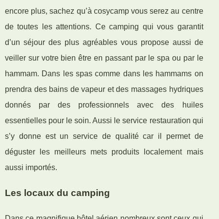
encore plus, sachez qu’à cosycamp vous serez au centre
de toutes les attentions. Ce camping qui vous garantit
d’un séjour des plus agréables vous propose aussi de
veiller sur votre bien être en passant par le spa ou par le
hammam. Dans les spas comme dans les hammams on
prendra des bains de vapeur et des massages hydriques
donnés par des professionnels avec des huiles
essentielles pour le soin. Aussi le service restauration qui
s’y donne est un service de qualité car il permet de
déguster les meilleurs mets produits localement mais
aussi importés.
Les locaux du camping
Dans ce magnifique hôtel aérien nombreux sont ceux qui