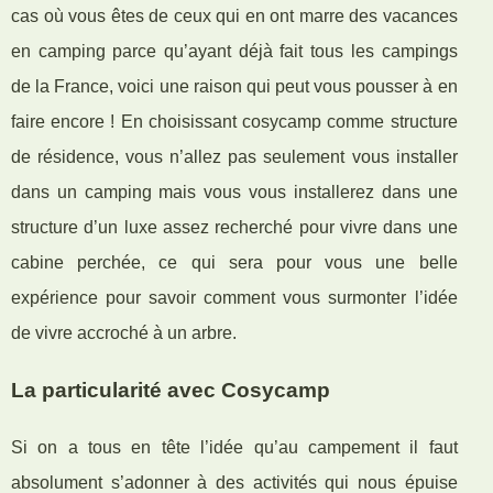
cas où vous êtes de ceux qui en ont marre des vacances
en camping parce qu’ayant déjà fait tous les campings
de la France, voici une raison qui peut vous pousser à en
faire encore ! En choisissant cosycamp comme structure
de résidence, vous n’allez pas seulement vous installer
dans un camping mais vous vous installerez dans une
structure d’un luxe assez recherché pour vivre dans une
cabine perchée, ce qui sera pour vous une belle
expérience pour savoir comment vous surmonter l’idée
de vivre accroché à un arbre.
La particularité avec Cosycamp
Si on a tous en tête l’idée qu’au campement il faut
absolument s’adonner à des activités qui nous épuise