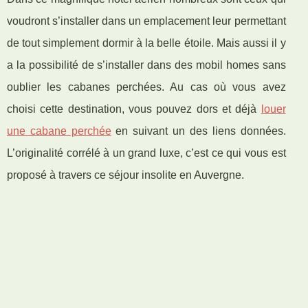
voudront s’installer dans un emplacement leur permettant
de tout simplement dormir à la belle étoile. Mais aussi il y
a la possibilité de s’installer dans des mobil homes sans
oublier les cabanes perchées. Au cas où vous avez
choisi cette destination, vous pouvez dors et déjà
louer
une cabane perchée
en suivant un des liens données.
L’originalité corrélé à un grand luxe, c’est ce qui vous est
proposé à travers ce séjour insolite en Auvergne.