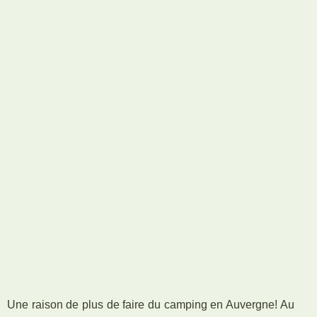
Une raison de plus de faire du camping en Auvergne! Au