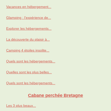
Vacances en hébergement...
Glamping : l'expérience de...
Explorer les hébergements...
La découverte du plaisir à...
Camping 4 étoiles insolite...
Quels sont les hébergements...
Quelles sont les plus belles...
Quels sont les hébergements...
Cabane perchée Bretagne
Les 3 plus beaux...