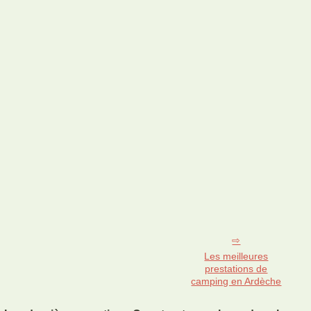
Les meilleures
prestations de
camping en Ardèche