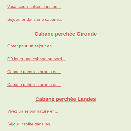
Vacances insolites dans un...
Séjourner dans une cabane...
Cabane perchée Gironde
Opter pour un séjour en...
Où louer une cabane au bord...
Cabane dans les arbres en...
Cabane dans les arbres en...
Cabane perchée Landes
Vivez un séjour nature en...
Séjour insolite dans les...