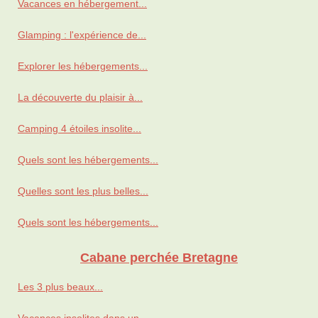
Vacances en hébergement...
Glamping : l'expérience de...
Explorer les hébergements...
La découverte du plaisir à...
Camping 4 étoiles insolite...
Quels sont les hébergements...
Quelles sont les plus belles...
Quels sont les hébergements...
Cabane perchée Bretagne
Les 3 plus beaux...
Vacances insolites dans un...