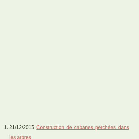
21/12/2015
Construction de cabanes perchées dans
les arbres