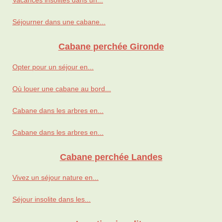
Séjourner dans une cabane...
Cabane perchée Gironde
Opter pour un séjour en...
Où louer une cabane au bord...
Cabane dans les arbres en...
Cabane dans les arbres en...
Cabane perchée Landes
Vivez un séjour nature en...
Séjour insolite dans les...