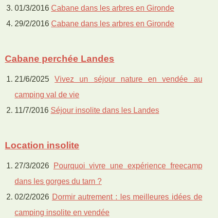
01/3/2016
Cabane dans les arbres en Gironde
29/2/2016
Cabane dans les arbres en Gironde
Cabane perchée Landes
21/6/2025
Vivez un séjour nature en vendée au
camping val de vie
11/7/2016
Séjour insolite dans les Landes
Location insolite
27/3/2026
Pourquoi vivre une expérience freecamp
dans les gorges du tarn ?
02/2/2026
Dormir autrement : les meilleures idées de
camping insolite en vendée