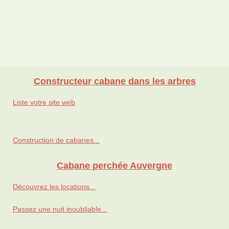
Constructeur cabane dans les arbres
Liste votre site web
Construction de cabanes...
Cabane perchée Auvergne
Découvrez les locations...
Passez une nuit inoubliable...