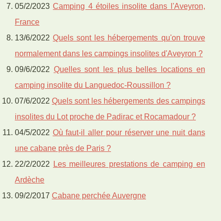
05/2/2023
Camping 4 étoiles insolite dans l'Aveyron,
France
13/6/2022
Quels sont les hébergements qu'on trouve
normalement dans les campings insolites d'Aveyron ?
09/6/2022
Quelles sont les plus belles locations en
camping insolite du Languedoc-Roussillon ?
07/6/2022
Quels sont les hébergements des campings
insolites du Lot proche de Padirac et Rocamadour ?
04/5/2022
Où faut-il aller pour réserver une nuit dans
une cabane près de Paris ?
22/2/2022
Les meilleures prestations de camping en
Ardèche
09/2/2017
Cabane perchée Auvergne