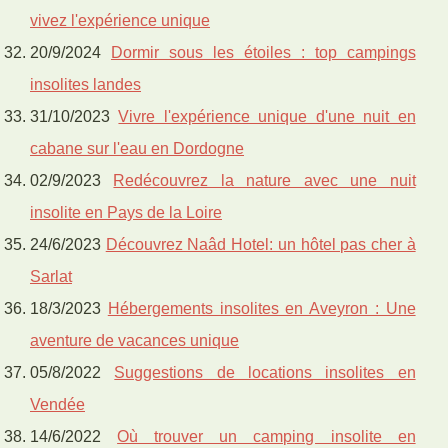
vivez l'expérience unique
20/9/2024
Dormir sous les étoiles : top campings
insolites landes
31/10/2023
Vivre l'expérience unique d'une nuit en
cabane sur l'eau en Dordogne
02/9/2023
Redécouvrez la nature avec une nuit
insolite en Pays de la Loire
24/6/2023
Découvrez Naâd Hotel: un hôtel pas cher à
Sarlat
18/3/2023
Hébergements insolites en Aveyron : Une
aventure de vacances unique
05/8/2022
Suggestions de locations insolites en
Vendée
14/6/2022
Où trouver un camping insolite en