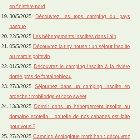
en finistère nord
30/5/2025
Découvrez les tops camping du pays
basque
22/5/2025
Les hébergements insolites dans l'ain
05/5/2025
Découvrez la tiny house : un séjour insolite
au marais poitevin
01/5/2025
Découvrez le camping insolite à la rivière
dorée près de fontainebleau
27/3/2025
Séjournez dans un camping insolite en
ardèche : mobilodge et coco sweet
13/3/2025
Dormir dans un hébergement insolite au
domaine ecotelia : laquelle de nos cabanes est faite
pour vous ?
27/2/2025
Camping écologique morbihan : découvrez