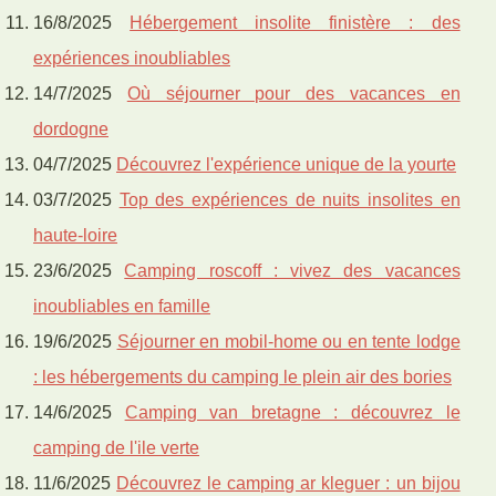
16/8/2025
Hébergement insolite finistère : des
expériences inoubliables
14/7/2025
Où séjourner pour des vacances en
dordogne
04/7/2025
Découvrez l'expérience unique de la yourte
03/7/2025
Top des expériences de nuits insolites en
haute-loire
23/6/2025
Camping roscoff : vivez des vacances
inoubliables en famille
19/6/2025
Séjourner en mobil-home ou en tente lodge
: les hébergements du camping le plein air des bories
14/6/2025
Camping van bretagne : découvrez le
camping de l'ile verte
11/6/2025
Découvrez le camping ar kleguer : un bijou