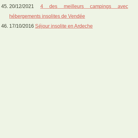
20/12/2021
4 des meilleurs campings avec
hébergements insolites de Vendée
17/10/2016
Séjour insolite en Ardeche