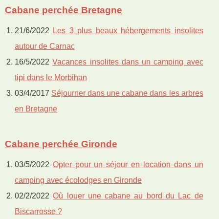
Cabane perchée Bretagne
21/6/2022
Les 3 plus beaux hébergements insolites
autour de Carnac
16/5/2022
Vacances insolites dans un camping avec
tipi dans le Morbihan
03/4/2017
Séjourner dans une cabane dans les arbres
en Bretagne
Cabane perchée Gironde
03/5/2022
Opter pour un séjour en location dans un
camping avec écolodges en Gironde
02/2/2022
Où louer une cabane au bord du Lac de
Biscarrosse ?