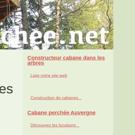
Constructeur cabane dans les
arbres
Liste votre site web
nes
Construction de cabanes...
Cabane perchée Auvergne
Découvrez les locations...