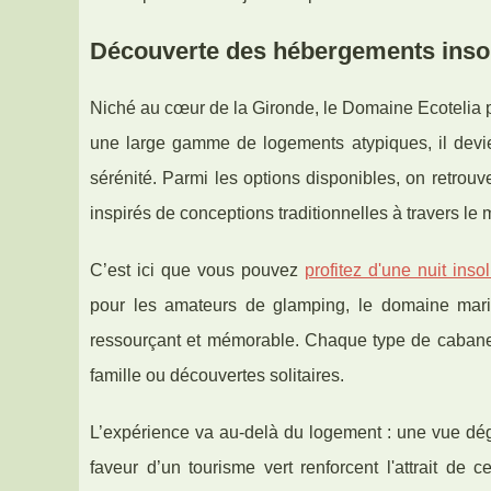
Découverte des hébergements insol
Niché au cœur de la Gironde, le Domaine Ecotelia 
une large gamme de logements atypiques, il
devi
sérénité. Parmi les options disponibles, on retro
inspirés de conceptions traditionnelles à travers l
C’est ici que vous pouvez
profitez d'une nuit inso
pour les amateurs de glamping, le domaine marie
ressourçant et mémorable. Chaque type de cabane
famille ou découvertes solitaires.
L’expérience va au-delà du logement : une vue dég
faveur d’un tourisme vert renforcent l'attrait de 