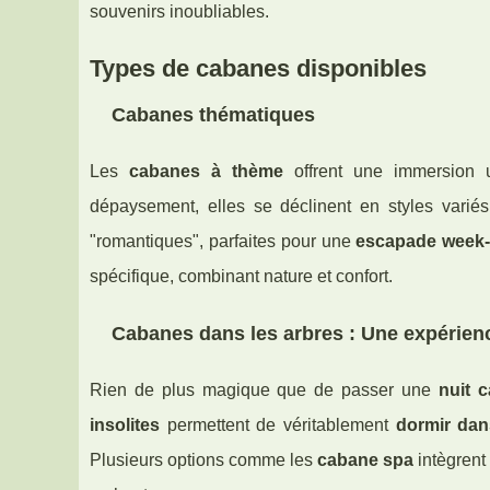
souvenirs inoubliables.
Types de cabanes disponibles
Cabanes thématiques
Les
cabanes à thème
offrent une immersion u
dépaysement, elles se déclinent en styles variés
"romantiques", parfaites pour une
escapade week
spécifique, combinant nature et confort.
Cabanes dans les arbres : Une expérien
Rien de plus magique que de passer une
nuit 
insolites
permettent de véritablement
dormir dan
Plusieurs options comme les
cabane spa
intègrent