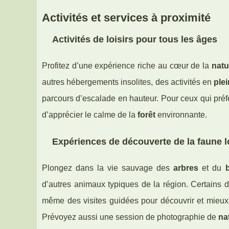
Activités et services à proximité
Activités de loisirs pour tous les âges
Profitez d’une expérience riche au cœur de la
natu
autres hébergements insolites, des activités en
plei
parcours d’escalade en hauteur. Pour ceux qui préf
d’apprécier le calme de la
forêt
environnante.
Expériences de découverte de la faune l
Plongez dans la vie sauvage des
arbres
et du
d’autres animaux typiques de la région. Certain
même des visites guidées pour découvrir et mieux 
Prévoyez aussi une session de photographie de
na