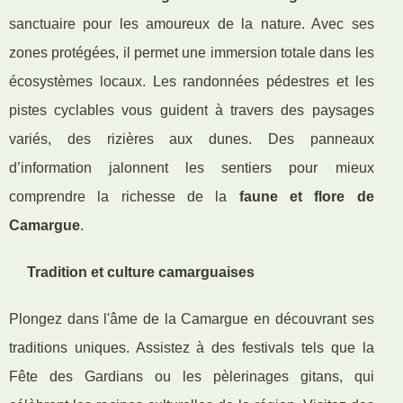
sanctuaire pour les amoureux de la nature. Avec ses
zones protégées, il permet une immersion totale dans les
écosystèmes locaux. Les randonnées pédestres et les
pistes cyclables vous guident à travers des paysages
variés, des rizières aux dunes. Des panneaux
d’information jalonnent les sentiers pour mieux
comprendre la richesse de la
faune et flore de
Camargue
.
Tradition et culture camarguaises
Plongez dans l'âme de la Camargue en découvrant ses
traditions uniques. Assistez à des festivals tels que la
Fête des Gardians ou les pèlerinages gitans, qui