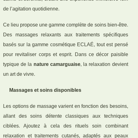
de l’agitation quotidienne.
Ce lieu propose une gamme complète de soins bien-être.
Des massages relaxants aux traitements spécifiques
basés sur la gamme cosmétique ECLAÉ, tout est pensé
pour revitaliser corps et esprit. Dans ce décor paisible
typique de la
nature camarguaise
, la relaxation devient
un art de vivre.
Massages et soins disponibles
Les options de massage varient en fonction des besoins,
allant des soins détente classiques aux techniques
ciblées. Ajoutez à cela des rituels soin combinant
relaxation et traitements cutanés, adaptés aux peaux