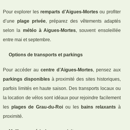
Pour explorer les
remparts d’Aigues-Mortes
ou profiter
d’une
plage privée
, préparez des vêtements adaptés
selon la
météo à Aigues-Mortes
, souvent ensoleillée
entre mai et septembre.
Options de transports et parkings
Pour accéder au
centre d’Aigues-Mortes
, pensez aux
parkings disponibles
à proximité des sites historiques,
parfois limités en haute saison. Des transports locaux ou
la location de vélos sont idéaux pour rejoindre facilement
les
plages de Grau-du-Roi
ou les
bains relaxants
à
proximité.