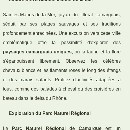
Saintes-Maries-de-la-Mer, joyau du littoral camarguais,
séduit par ses plages sauvages et ses traditions
profondément enracinées. Une excursion vers cette ville
emblématique offre la possibilité d'explorer des
paysages camarguais uniques
, où la faune et la flore
s'épanouissent librement. Observez les célèbres
chevaux blancs et les flamants roses le long des étangs
et des marais salants. Profitez d'activités adaptées à
tous, comme des balades à cheval ou des croisières en
bateau dans le delta du Rhône.
Exploration du Parc Naturel Régional
Le
Parc Naturel Régional de Camargue
est un