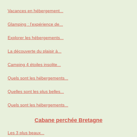
Vacances en hébergement...
Glamping : l'expérience de...
Explorer les hébergements...
La découverte du plaisir à...
Camping 4 étoiles insolite...
Quels sont les hébergements...
Quelles sont les plus belles...
Quels sont les hébergements...
Cabane perchée Bretagne
Les 3 plus beaux...