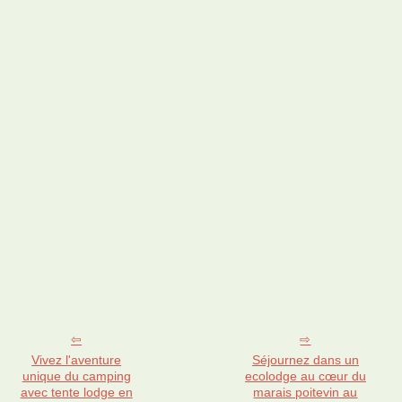
Vivez l'aventure
Séjournez dans un
unique du camping
ecolodge au cœur du
avec tente lodge en
marais poitevin au