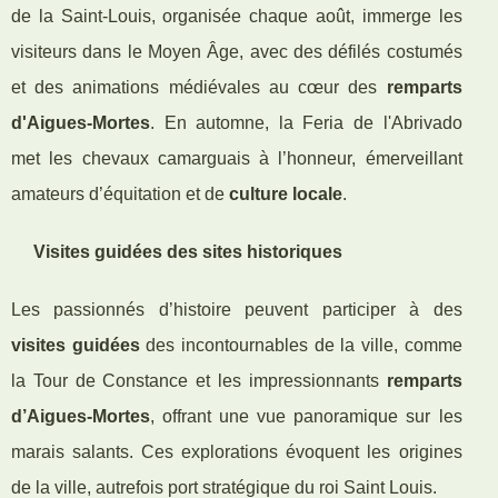
de la Saint-Louis, organisée chaque août, immerge les
visiteurs dans le Moyen Âge, avec des défilés costumés
et des animations médiévales au cœur des
remparts
d'Aigues-Mortes
. En automne, la Feria de l'Abrivado
met les chevaux camarguais à l’honneur, émerveillant
amateurs d’équitation et de
culture locale
.
Visites guidées des sites historiques
Les passionnés d’histoire peuvent participer à des
visites guidées
des incontournables de la ville, comme
la Tour de Constance et les impressionnants
remparts
d’Aigues-Mortes
, offrant une vue panoramique sur les
marais salants. Ces explora­tions évoquent les origines
de la ville, autrefois port stratégique du roi Saint Louis.