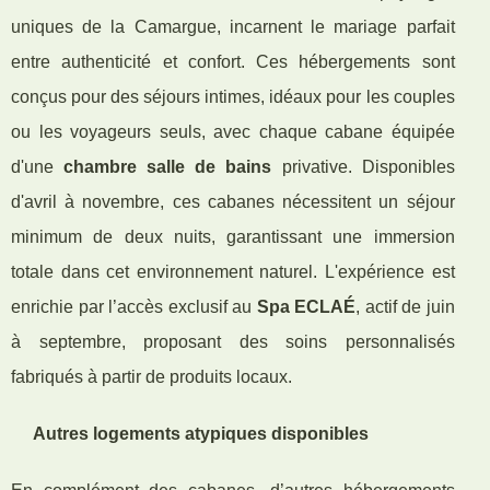
uniques de la Camargue, incarnent le mariage parfait
entre authenticité et confort. Ces hébergements sont
conçus pour des séjours intimes, idéaux pour les couples
ou les voyageurs seuls, avec chaque cabane équipée
d'une
chambre salle de bains
privative. Disponibles
d'avril à novembre, ces cabanes nécessitent un séjour
minimum de deux nuits, garantissant une immersion
totale dans cet environnement naturel. L'expérience est
enrichie par l’accès exclusif au
Spa ECLAÉ
, actif de juin
à septembre, proposant des soins personnalisés
fabriqués à partir de produits locaux.
Autres logements atypiques disponibles