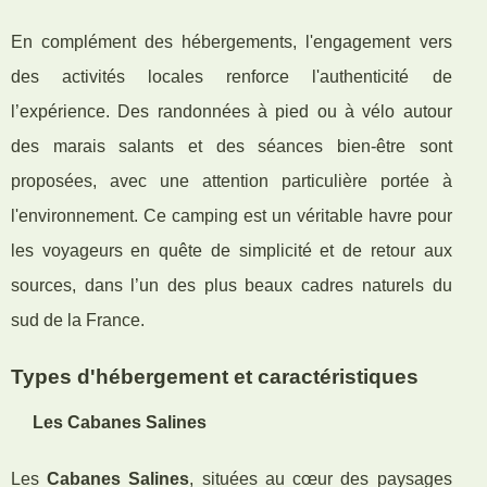
En complément des hébergements, l'engagement vers
des activités locales renforce l'authenticité de
l’expérience. Des randonnées à pied ou à vélo autour
des marais salants et des séances bien-être sont
proposées, avec une attention particulière portée à
l'environnement. Ce camping est un véritable havre pour
les voyageurs en quête de simplicité et de retour aux
sources, dans l’un des plus beaux cadres naturels du
sud de la France.
Types d'hébergement et caractéristiques
Les Cabanes Salines
Les
Cabanes Salines
, situées au cœur des paysages