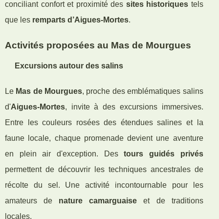
conciliant confort et proximité des
sites historiques
tels
que les
remparts d’Aigues-Mortes
.
Activités proposées au Mas de Mourgues
Excursions autour des salins
Le
Mas de Mourgues
, proche des emblématiques salins
d'
Aigues-Mortes
, invite à des excursions immersives.
Entre les couleurs rosées des étendues salines et la
faune locale, chaque promenade devient une aventure
en plein air d'exception. Des
tours guidés privés
permettent de découvrir les techniques ancestrales de
récolte du sel. Une activité incontournable pour les
amateurs de
nature camarguaise
et de traditions
locales.