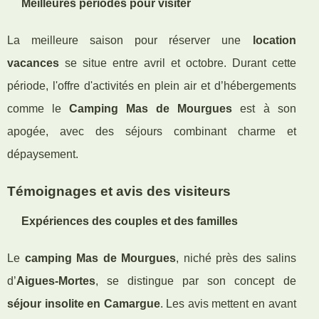
Meilleures périodes pour visiter
La meilleure saison pour réserver une
location
vacances
se situe entre avril et octobre. Durant cette
période, l'offre d'activités en plein air et d’hébergements
comme le
Camping Mas de Mourgues
est à son
apogée, avec des séjours combinant charme et
dépaysement.
Témoignages et avis des visiteurs
Expériences des couples et des familles
Le
camping Mas de Mourgues
, niché près des salins
d’
Aigues-Mortes
, se distingue par son concept de
séjour insolite en Camargue
. Les avis mettent en avant