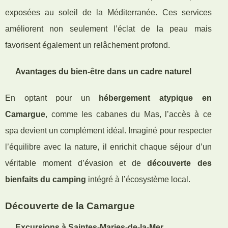
exposées au soleil de la Méditerranée. Ces services
améliorent non seulement l’éclat de la peau mais
favorisent également un relâchement profond.
Avantages du bien-être dans un cadre naturel
En optant pour un
hébergement atypique en
Camargue
, comme les cabanes du Mas, l’accès à ce
spa devient un complément idéal. Imaginé pour respecter
l’équilibre avec la nature, il enrichit chaque séjour d’un
véritable moment d’évasion et de
découverte des
bienfaits du camping
intégré à l’écosystème local.
Découverte de la Camargue
Excursions à Saintes-Maries-de-la-Mer