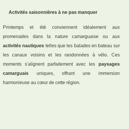
Activités saisonnières à ne pas manquer
Printemps et été conviennent idéalement aux
promenades dans la nature camarguaise ou aux
activités nautiques
telles que les balades en bateau sur
les canaux voisins et les randonnées à vélo. Ces
moments s'alignent parfaitement avec les
paysages
camarguais
uniques, offrant une immersion
harmonieuse au cœur de cette région.