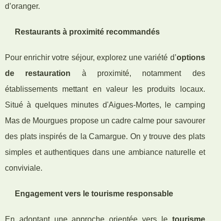
d’oranger.
Restaurants à proximité recommandés
Pour enrichir votre séjour, explorez une variété d’
options
de restauration
à proximité, notamment des
établissements mettant en valeur les produits locaux.
Situé à quelques minutes d'Aigues-Mortes, le camping
Mas de Mourgues propose un cadre calme pour savourer
des plats inspirés de la Camargue. On y trouve des plats
simples et authentiques dans une ambiance naturelle et
conviviale.
Engagement vers le tourisme responsable
En adoptant une approche orientée vers le
tourisme