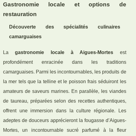
Gastronomie locale et options de
restauration
Découverte des spécialités culinaires
camarguaises
La
gastronomie locale à Aigues-Mortes
est
profondément enracinée dans les traditions
camarguaises. Parmi les incontournables, les produits de
la mer tels que la telline et le poisson frais séduiront les
amateurs de saveurs marines. En parallèle, les viandes
de taureau, préparées selon des recettes authentiques,
offrent une immersion dans la culture régionale. Les
adeptes de douceurs apprécieront la fougasse d’Aigues-
Mortes, un incontournable sucré parfumé à la fleur