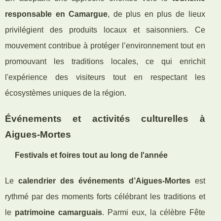
responsable en Camargue
, de plus en plus de lieux
privilégient des produits locaux et saisonniers. Ce
mouvement contribue à protéger l’environnement tout en
promouvant les traditions locales, ce qui enrichit
l'expérience des visiteurs tout en respectant les
écosystèmes uniques de la région.
Événements et activités culturelles à
Aigues-Mortes
Festivals et foires tout au long de l'année
Le
calendrier des événements d’Aigues-Mortes
est
rythmé par des moments forts célébrant les traditions et
le
patrimoine camarguais
. Parmi eux, la célèbre Fête