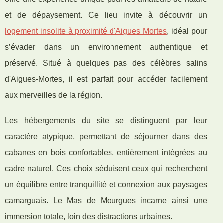
et de dépaysement. Ce lieu invite à découvrir un
logement
insolite à proximité d'Aigues Mortes
, idéal pour
s’évader dans un environnement authentique et
préservé. Situé à quelques pas des célèbres salins
d'Aigues-Mortes, il est parfait pour accéder facilement
aux merveilles de la région.
Les hébergements du site se distinguent par leur
caractère atypique, permettant de séjourner dans des
cabanes en bois confortables, entièrement intégrées au
cadre naturel. Ces choix séduisent ceux qui recherchent
un équilibre entre tranquillité et connexion aux paysages
camarguais. Le Mas de Mourgues incarne ainsi une
immersion totale, loin des distractions urbaines.