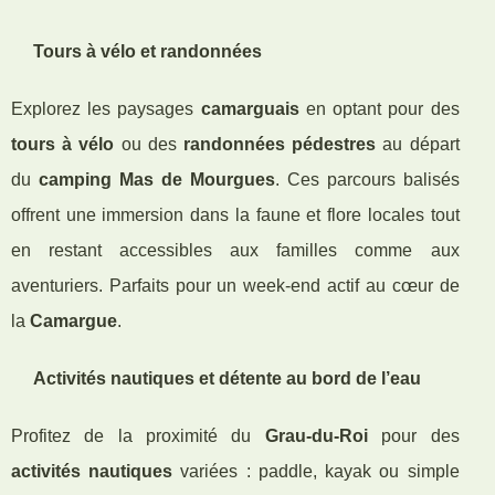
Tours à vélo et randonnées
Explorez les paysages
camarguais
en optant pour des
tours à vélo
ou des
randonnées pédestres
au départ
du
camping Mas de Mourgues
. Ces parcours balisés
offrent une immersion dans la faune et flore locales tout
en restant accessibles aux familles comme aux
aventuriers. Parfaits pour un week-end actif au cœur de
la
Camargue
.
Activités nautiques et détente au bord de l’eau
Profitez de la proximité du
Grau-du-Roi
pour des
activités nautiques
variées : paddle, kayak ou simple