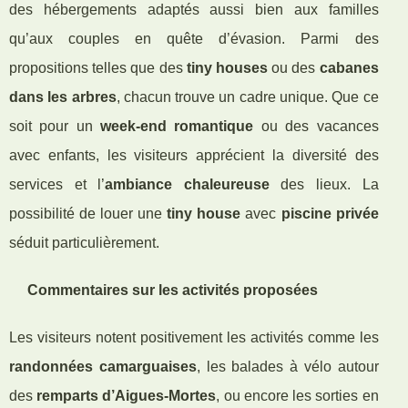
des hébergements adaptés aussi bien aux familles
qu’aux couples en quête d’évasion. Parmi des
propositions telles que des
tiny houses
ou des
cabanes
dans les arbres
, chacun trouve un cadre unique. Que ce
soit pour un
week-end romantique
ou des vacances
avec enfants, les visiteurs apprécient la diversité des
services et l’
ambiance chaleureuse
des lieux. La
possibilité de louer une
tiny house
avec
piscine privée
séduit particulièrement.
Commentaires sur les activités proposées
Les visiteurs notent positivement les activités comme les
randonnées camarguaises
, les balades à vélo autour
des
remparts d’Aigues-Mortes
, ou encore les sorties en