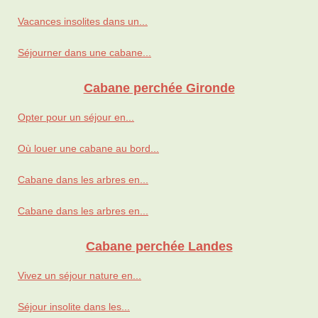
Vacances insolites dans un...
Séjourner dans une cabane...
Cabane perchée Gironde
Opter pour un séjour en...
Où louer une cabane au bord...
Cabane dans les arbres en...
Cabane dans les arbres en...
Cabane perchée Landes
Vivez un séjour nature en...
Séjour insolite dans les...