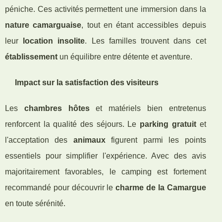
péniche. Ces activités permettent une immersion dans la
nature camarguaise
, tout en étant accessibles depuis
leur
location insolite
. Les familles trouvent dans cet
établissement
un équilibre entre détente et aventure.
Impact sur la satisfaction des visiteurs
Les
chambres hôtes
et matériels bien entretenus
renforcent la qualité des séjours. Le
parking gratuit
et
l'acceptation des
animaux
figurent parmi les points
essentiels pour simplifier l'expérience. Avec des avis
majoritairement favorables, le camping est fortement
recommandé pour découvrir le
charme de la Camargue
en toute sérénité.