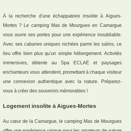
À la recherche d'une échappatoire insolite à Aigues-
Mortes ? Le camping Mas de Mourgues en Camargue
vous ouvre ses portes pour une expérience inoubliable.
Avec ses cabanes uniques nichées parmi les salins, ce
lieu offre bien plus qu'un simple hébergement. Activités
immersives, détente au Spa ECLAÉ et paysages
enchanteurs vous attendent, promettant à chaque visiteur
une connexion authentique avec la nature. Préparez-
vous à créer des souvenirs mémorables !
Logement insolite à Aigues-Mortes
Au cœur de la Camargue, le camping Mas de Mourgues
offre une expérience unique pour les amateurs de nature