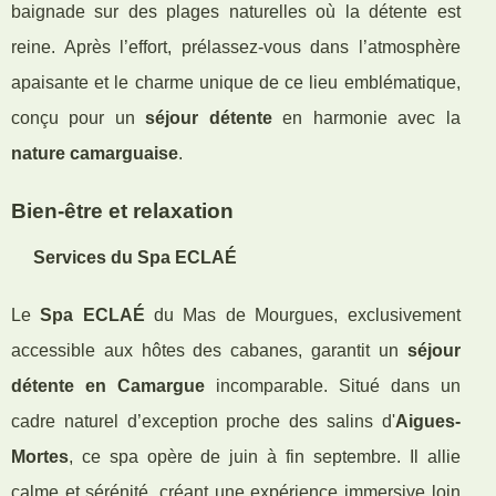
baignade sur des plages naturelles où la détente est
reine. Après l’effort, prélassez-vous dans l’atmosphère
apaisante et le charme unique de ce lieu emblématique,
conçu pour un
séjour détente
en harmonie avec la
nature camarguaise
.
Bien-être et relaxation
Services du Spa ECLAÉ
Le
Spa ECLAÉ
du Mas de Mourgues, exclusivement
accessible aux hôtes des cabanes, garantit un
séjour
détente en Camargue
incomparable. Situé dans un
cadre naturel d’exception proche des salins d'
Aigues-
Mortes
, ce spa opère de juin à fin septembre. Il allie
calme et sérénité, créant une expérience immersive loin